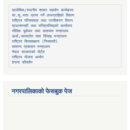
प्रादेशिक/स्थानीय शासन सहयोग कार्यक्रम
प्रधानमन्त्री तथा मन्त्रिपरिषद्को कार्यालय
भौतिक पूर्वाधार तथा यातायात मन्त्रालय
ऊर्जा,जलस्रोत तथा सिंचाइ मन्त्रालय
सामान्य प्रशासन मन्त्रालय
नेपाल सरकारको पोर्टल
राष्ट्रिय योजना आयोग
ठेगाना परिवर्तन
नगरपालिकाको फेसबुक पेज