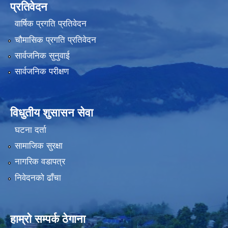
प्रतिवेदन
वार्षिक प्रगति प्रतिवेदन
चौमासिक प्रगति प्रतिवेदन
सार्वजनिक सुनुवाई
सार्वजनिक परीक्षण
विधुतीय शुसासन सेवा
घटना दर्ता
सामाजिक सुरक्षा
नागरिक वडापत्र
निवेदनको ढाँचा
हाम्रो सम्पर्क ठेगाना