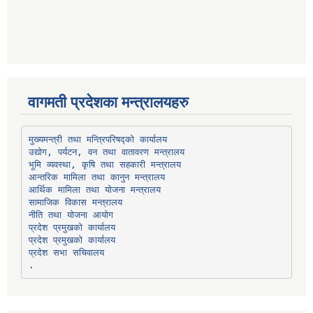
वागमती प्रदेशका मन्त्रालयहरु
उद्योग, पर्यटन, वन तथा वातावरण मन्त्रालय
भूमि व्यवस्था, कृषि तथा सहकारी मन्त्रालय
सामाजिक विकास मन्त्रालय
प्रदेश प्रमुखको कार्यालय
प्रदेश प्रमुखको कार्यालय
प्रदेश सभा सचिवालय