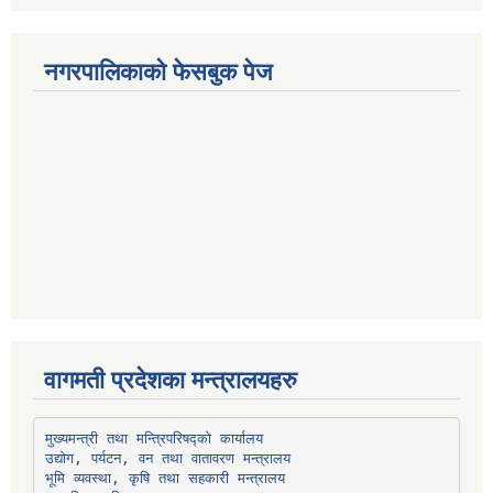
नगरपालिकाको फेसबुक पेज
वागमती प्रदेशका मन्त्रालयहरु
उद्योग, पर्यटन, वन तथा वातावरण मन्त्रालय
भूमि व्यवस्था, कृषि तथा सहकारी मन्त्रालय