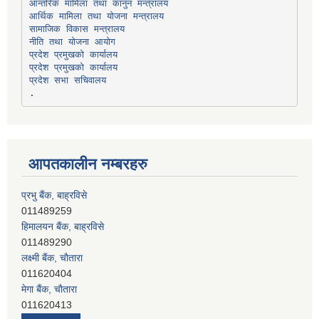
सामाजिक विकास मन्त्रालय
प्रदेश प्रमुखको कार्यालय
प्रदेश प्रमुखको कार्यालय
प्रदेश सभा सचिवालय
आपतकालीन नम्बरहरु
हिमालयन बैंक, बाह्रविसे
011489290
लक्ष्मी बैंक, चाैतारा
011620404
मेगा बैंक, चाैतारा
011620413
जनता बैंक, चाैतारा
011620406