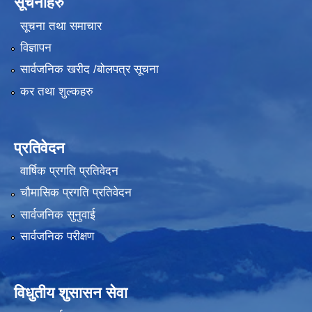
सूचनाहरु
सूचना तथा समाचार
विज्ञापन
सार्वजनिक खरीद /बोलपत्र सूचना
कर तथा शुल्कहरु
प्रतिवेदन
वार्षिक प्रगति प्रतिवेदन
चौमासिक प्रगति प्रतिवेदन
सार्वजनिक सुनुवाई
सार्वजनिक परीक्षण
विधुतीय शुसासन सेवा