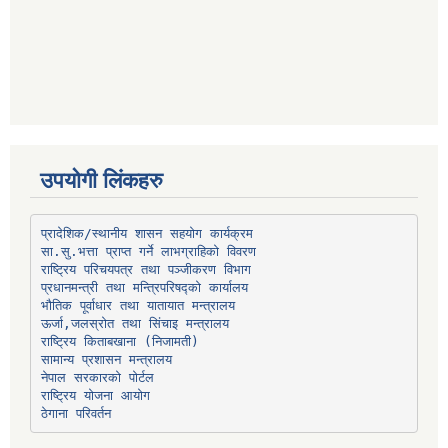
उपयोगी लिंकहरु
प्रादेशिक/स्थानीय शासन सहयोग कार्यक्रम
प्रधानमन्त्री तथा मन्त्रिपरिषद्को कार्यालय
भौतिक पूर्वाधार तथा यातायात मन्त्रालय
ऊर्जा,जलस्रोत तथा सिंचाइ मन्त्रालय
सामान्य प्रशासन मन्त्रालय
नेपाल सरकारको पोर्टल
राष्ट्रिय योजना आयोग
ठेगाना परिवर्तन