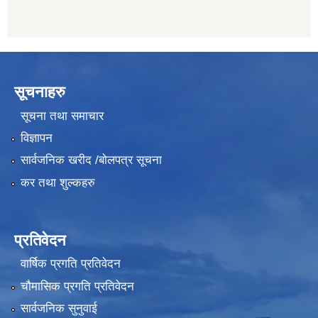
सूचनाहरु
सूचना तथा समाचार
विज्ञापन
सार्वजनिक खरीद /बोलपत्र सूचना
कर तथा शुल्कहरु
प्रतिवेदन
वार्षिक प्रगति प्रतिवेदन
चौमासिक प्रगति प्रतिवेदन
सार्वजनिक सुनुवाई