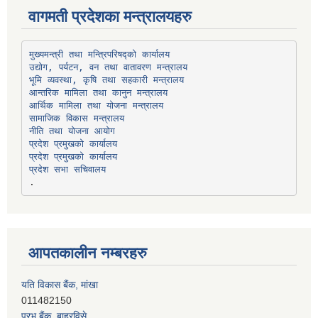
वागमती प्रदेशका मन्त्रालयहरु
उद्योग, पर्यटन, वन तथा वातावरण मन्त्रालय
भूमि व्यवस्था, कृषि तथा सहकारी मन्त्रालय
सामाजिक विकास मन्त्रालय
प्रदेश प्रमुखको कार्यालय
प्रदेश प्रमुखको कार्यालय
प्रदेश सभा सचिवालय
आपतकालीन नम्बरहरु
यति विकास बैंक, मांखा
011482150
प्रभु बैंक, बाह्रविसे