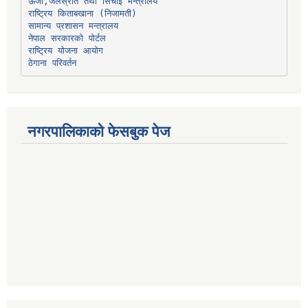
ऊर्जा,जलस्रोत तथा सिंचाइ मन्त्रालय
सामान्य प्रशासन मन्त्रालय
नेपाल सरकारको पोर्टल
राष्ट्रिय योजना आयोग
ठेगाना परिवर्तन
नगरपालिकाको फेसबुक पेज