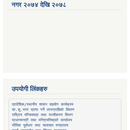
नगर २०७४ देखि २०७८
उपयोगी लिंकहरु
प्रादेशिक/स्थानीय शासन सहयोग कार्यक्रम
प्रधानमन्त्री तथा मन्त्रिपरिषद्को कार्यालय
भौतिक पूर्वाधार तथा यातायात मन्त्रालय