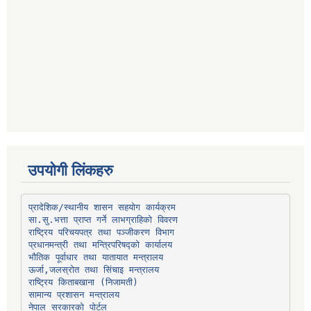
उपयोगी लिंकहरु
प्रादेशिक/स्थानीय शासन सहयोग कार्यक्रम
प्रधानमन्त्री तथा मन्त्रिपरिषद्को कार्यालय
भौतिक पूर्वाधार तथा यातायात मन्त्रालय
ऊर्जा,जलस्रोत तथा सिंचाइ मन्त्रालय
सामान्य प्रशासन मन्त्रालय
नेपाल सरकारको पोर्टल