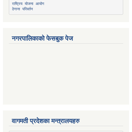
राष्ट्रिय योजना आयोग
ठेगाना परिवर्तन
नगरपालिकाको फेसबुक पेज
वागमती प्रदेशका मन्त्रालयहरु