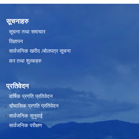
सूचनाहरु
सूचना तथा समाचार
विज्ञापन
सार्वजनिक खरीद /बोलपत्र सूचना
कर तथा शुल्कहरु
प्रतिवेदन
वार्षिक प्रगति प्रतिवेदन
चौमासिक प्रगति प्रतिवेदन
सार्वजनिक सुनुवाई
सार्वजनिक परीक्षण