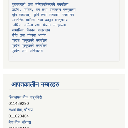
उद्योग, पर्यटन, वन तथा वातावरण मन्त्रालय
भूमि व्यवस्था, कृषि तथा सहकारी मन्त्रालय
सामाजिक विकास मन्त्रालय
प्रदेश प्रमुखको कार्यालय
प्रदेश प्रमुखको कार्यालय
प्रदेश सभा सचिवालय
आपतकालीन नम्बरहरु
हिमालयन बैंक, बाह्रविसे
011489290
लक्ष्मी बैंक, चाैतारा
011620404
मेगा बैंक, चाैतारा