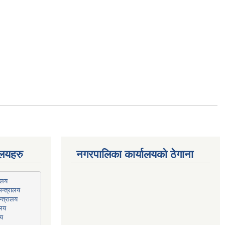
ालयहरु
नगरपालिका कार्यालयको ठेगाना
न्त्रालय
्त्रालय