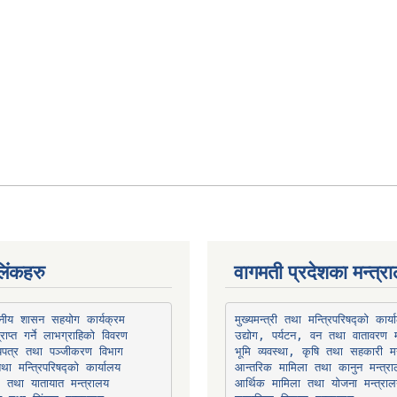
िंकहरु
वागमती प्रदेशका मन्त्र
थानीय शासन सहयोग कार्यक्रम
उद्योग, पर्यटन, वन तथा वातावरण म
भूमि व्यवस्था, कृषि तथा सहकारी मन
तथा मन्त्रिपरिषद्को कार्यालय
ार तथा यातायात मन्त्रालय