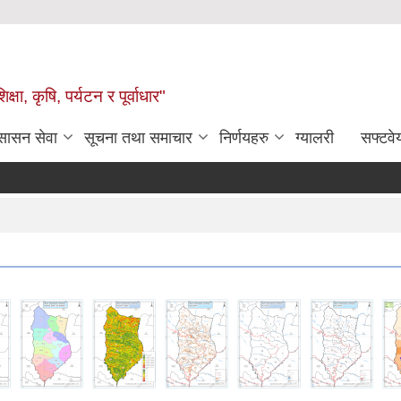
षा, कृषि, पर्यटन र पूर्वाधार"
ुसासन सेवा
सूचना तथा समाचार
निर्णयहरु
ग्यालरी
सफ्टवे