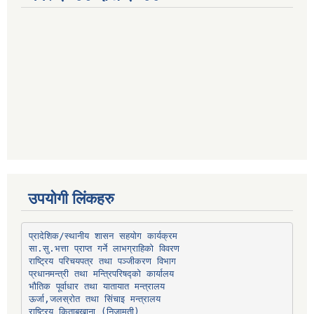
उपयोगी लिंकहरु
प्रादेशिक/स्थानीय शासन सहयोग कार्यक्रम
प्रधानमन्त्री तथा मन्त्रिपरिषद्को कार्यालय
भौतिक पूर्वाधार तथा यातायात मन्त्रालय
ऊर्जा,जलस्रोत तथा सिंचाइ मन्त्रालय