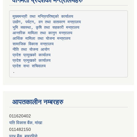
वागमती प्रदेशका मन्त्रालयहरु
उद्योग, पर्यटन, वन तथा वातावरण मन्त्रालय
भूमि व्यवस्था, कृषि तथा सहकारी मन्त्रालय
सामाजिक विकास मन्त्रालय
प्रदेश प्रमुखको कार्यालय
प्रदेश प्रमुखको कार्यालय
प्रदेश सभा सचिवालय
आपतकालीन नम्बरहरु
यति विकास बैंक, मांखा
011482150
प्रभु बैंक, बाह्रविसे
011489259