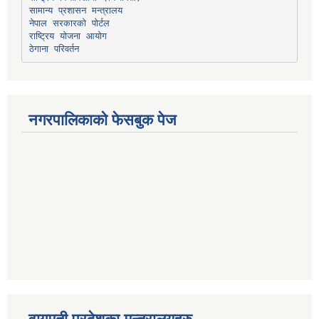
सामान्य प्रशासन मन्त्रालय
नेपाल सरकारको पोर्टल
राष्ट्रिय योजना आयोग
ठेगाना परिवर्तन
नगरपालिकाको फेसबुक पेज