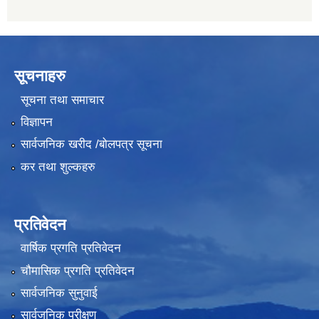
सूचनाहरु
सूचना तथा समाचार
विज्ञापन
सार्वजनिक खरीद /बोलपत्र सूचना
कर तथा शुल्कहरु
प्रतिवेदन
वार्षिक प्रगति प्रतिवेदन
चौमासिक प्रगति प्रतिवेदन
सार्वजनिक सुनुवाई
सार्वजनिक परीक्षण