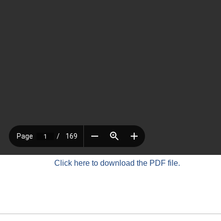
Click here to download the PDF file.