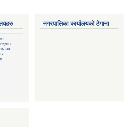
ालयहरु
नगरपालिका कार्यालयको ठेगाना
न्त्रालय
्त्रालय