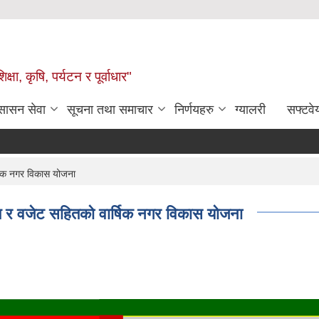
षा, कृषि, पर्यटन र पूर्वाधार"
ुसासन सेवा
सूचना तथा समाचार
निर्णयहरु
ग्यालरी
सफ्टवे
षिक नगर विकास योजना
म र वजेट सहितको वार्षिक नगर विकास योजना