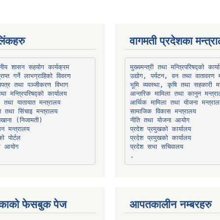
िंकहरु
वागमती प्रदेशका मन्त्र
थानीय शासन सहयोग कार्यक्रम
उद्योग, पर्यटन, वन तथा वातावरण म
भूमि व्यवस्था, कृषि तथा सहकारी मन
तथा मन्त्रिपरिषद्को कार्यालय
ार तथा यातायात मन्त्रालय
त तथा सिंचाइ मन्त्रालय
सामाजिक विकास मन्त्रालय
सन मन्त्रालय
प्रदेश प्रमुखको कार्यालय
ो पोर्टल
प्रदेश प्रमुखको कार्यालय
ना आयोग
प्रदेश सभा सचिवालय
काको फेसबुक पेज
आपतकालीन नम्बरहरु
हिमालयन बैंक, बाह्रविसे