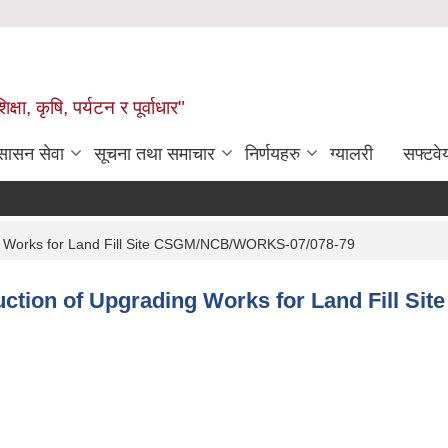
षा, कृषि, पर्यटन र पूर्वाधार"
ुसासन सेवा
सूचना तथा समाचार
निर्णयहरु
ग्यालरी
सफ्टवे
ading Works for Land Fill Site CSGM/NCB/WORKS-07/078-79
struction of Upgrading Works for Land Fill