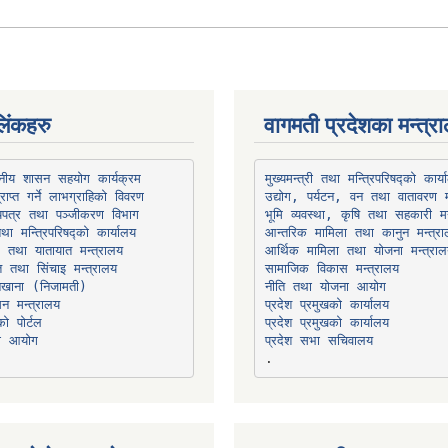
िंकहरु
वागमती प्रदेशका मन्त्र
थानीय शासन सहयोग कार्यक्रम
उद्योग, पर्यटन, वन तथा वातावरण म
भूमि व्यवस्था, कृषि तथा सहकारी मन
तथा मन्त्रिपरिषद्को कार्यालय
ार तथा यातायात मन्त्रालय
त तथा सिंचाइ मन्त्रालय
सामाजिक विकास मन्त्रालय
सन मन्त्रालय
प्रदेश प्रमुखको कार्यालय
ो पोर्टल
प्रदेश प्रमुखको कार्यालय
ना आयोग
प्रदेश सभा सचिवालय