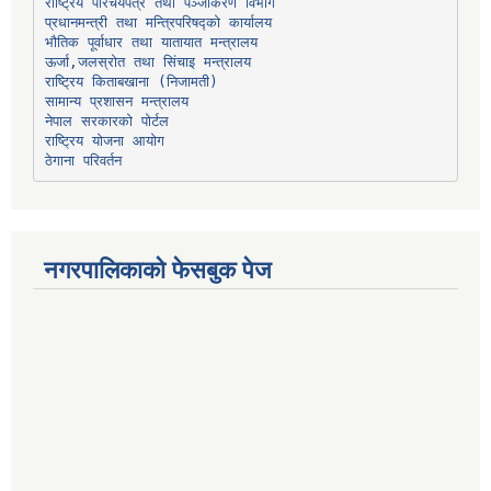
प्रधानमन्त्री तथा मन्त्रिपरिषद्को कार्यालय
भौतिक पूर्वाधार तथा यातायात मन्त्रालय
ऊर्जा,जलस्रोत तथा सिंचाइ मन्त्रालय
सामान्य प्रशासन मन्त्रालय
नेपाल सरकारको पोर्टल
राष्ट्रिय योजना आयोग
ठेगाना परिवर्तन
नगरपालिकाको फेसबुक पेज