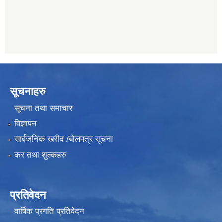
सूचनाहरु
सूचना तथा समाचार
विज्ञापन
सार्वजनिक खरीद /बोलपत्र सूचना
कर तथा शुल्कहरु
प्रतिवेदन
वार्षिक प्रगति प्रतिवेदन