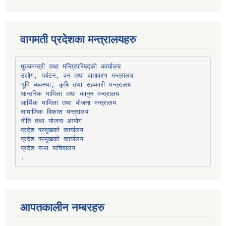
वागमती प्रदेशका मन्त्रालयहरु
उद्योग, पर्यटन, वन तथा वातावरण मन्त्रालय
भूमि व्यवस्था, कृषि तथा सहकारी मन्त्रालय
सामाजिक विकास मन्त्रालय
प्रदेश प्रमुखको कार्यालय
प्रदेश प्रमुखको कार्यालय
प्रदेश सभा सचिवालय
आपतकालीन नम्बरहरु