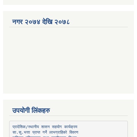
नगर २०७४ देखि २०७८
उपयोगी लिंकहरु
प्रादेशिक/स्थानीय शासन सहयोग कार्यक्रम