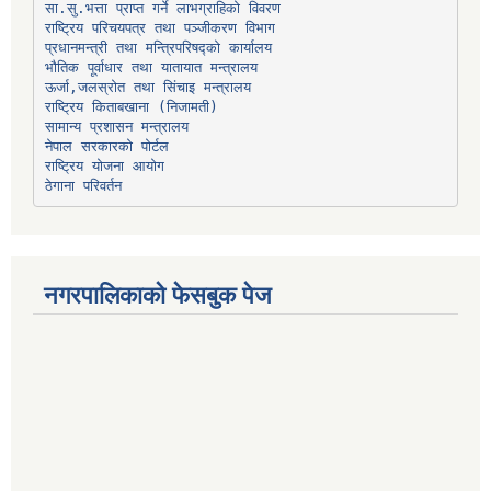
प्रधानमन्त्री तथा मन्त्रिपरिषद्को कार्यालय
भौतिक पूर्वाधार तथा यातायात मन्त्रालय
ऊर्जा,जलस्रोत तथा सिंचाइ मन्त्रालय
सामान्य प्रशासन मन्त्रालय
नेपाल सरकारको पोर्टल
राष्ट्रिय योजना आयोग
ठेगाना परिवर्तन
नगरपालिकाको फेसबुक पेज