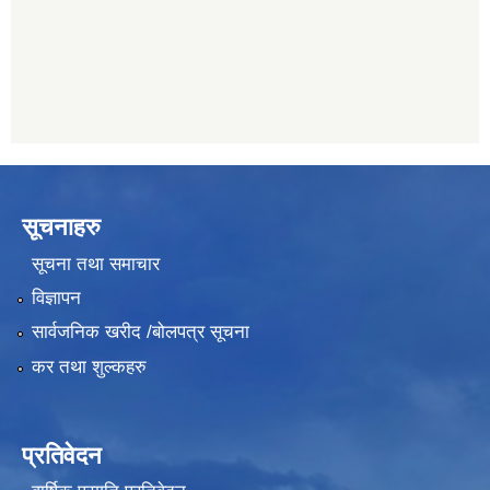
011482150
सूचनाहरु
सूचना तथा समाचार
विज्ञापन
सार्वजनिक खरीद /बोलपत्र सूचना
कर तथा शुल्कहरु
प्रतिवेदन