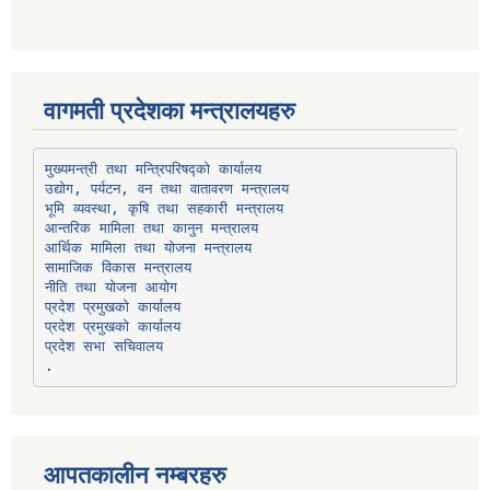
वागमती प्रदेशका मन्त्रालयहरु
उद्योग, पर्यटन, वन तथा वातावरण मन्त्रालय
भूमि व्यवस्था, कृषि तथा सहकारी मन्त्रालय
सामाजिक विकास मन्त्रालय
प्रदेश प्रमुखको कार्यालय
प्रदेश प्रमुखको कार्यालय
प्रदेश सभा सचिवालय
आपतकालीन नम्बरहरु