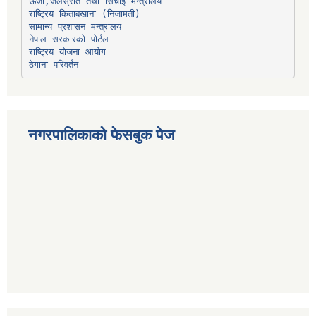
ऊर्जा,जलस्रोत तथा सिंचाइ मन्त्रालय
सामान्य प्रशासन मन्त्रालय
नेपाल सरकारको पोर्टल
राष्ट्रिय योजना आयोग
ठेगाना परिवर्तन
नगरपालिकाको फेसबुक पेज