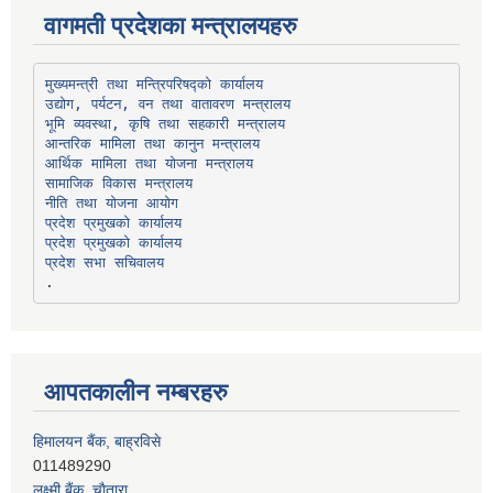
वागमती प्रदेशका मन्त्रालयहरु
उद्योग, पर्यटन, वन तथा वातावरण मन्त्रालय
भूमि व्यवस्था, कृषि तथा सहकारी मन्त्रालय
सामाजिक विकास मन्त्रालय
प्रदेश प्रमुखको कार्यालय
प्रदेश प्रमुखको कार्यालय
प्रदेश सभा सचिवालय
आपतकालीन नम्बरहरु
हिमालयन बैंक, बाह्रविसे
011489290
लक्ष्मी बैंक, चाैतारा