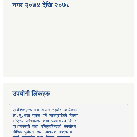
नगर २०७४ देखि २०७८
उपयोगी लिंकहरु
प्रादेशिक/स्थानीय शासन सहयोग कार्यक्रम
प्रधानमन्त्री तथा मन्त्रिपरिषद्को कार्यालय
भौतिक पूर्वाधार तथा यातायात मन्त्रालय