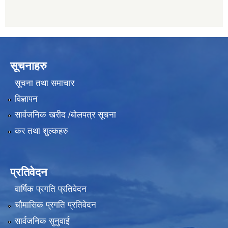
सूचनाहरु
सूचना तथा समाचार
विज्ञापन
सार्वजनिक खरीद /बोलपत्र सूचना
कर तथा शुल्कहरु
प्रतिवेदन
वार्षिक प्रगति प्रतिवेदन
चौमासिक प्रगति प्रतिवेदन
सार्वजनिक सुनुवाई