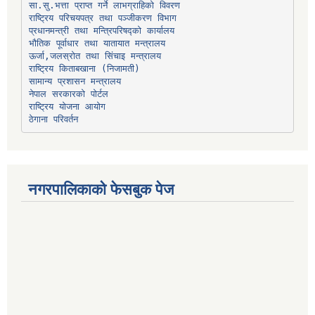
प्रधानमन्त्री तथा मन्त्रिपरिषद्को कार्यालय
भौतिक पूर्वाधार तथा यातायात मन्त्रालय
ऊर्जा,जलस्रोत तथा सिंचाइ मन्त्रालय
सामान्य प्रशासन मन्त्रालय
नेपाल सरकारको पोर्टल
राष्ट्रिय योजना आयोग
ठेगाना परिवर्तन
नगरपालिकाको फेसबुक पेज