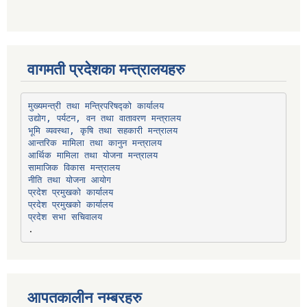
वागमती प्रदेशका मन्त्रालयहरु
उद्योग, पर्यटन, वन तथा वातावरण मन्त्रालय
भूमि व्यवस्था, कृषि तथा सहकारी मन्त्रालय
सामाजिक विकास मन्त्रालय
प्रदेश प्रमुखको कार्यालय
प्रदेश प्रमुखको कार्यालय
प्रदेश सभा सचिवालय
आपतकालीन नम्बरहरु
प्रभु बैंक, बाह्रविसे