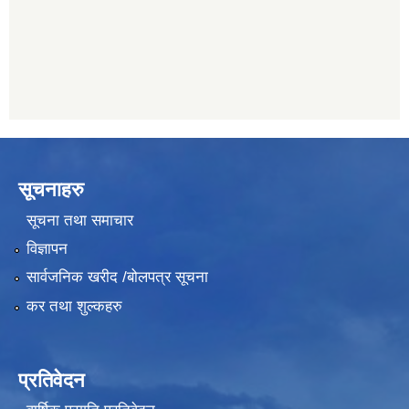
011489259
सूचनाहरु
सूचना तथा समाचार
विज्ञापन
सार्वजनिक खरीद /बोलपत्र सूचना
कर तथा शुल्कहरु
प्रतिवेदन