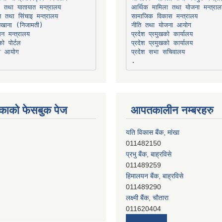
ार तथा यातायात मन्त्रालय
त तथा सिंचाइ मन्त्रालय
सामाजिक विकास मन्त्रालय
सन मन्त्रालय
प्रदेश प्रमुखको कार्यालय
ो पोर्टल
प्रदेश प्रमुखको कार्यालय
ना आयोग
प्रदेश सभा सचिवालय
काको फेसबुक पेज
आपतकालीन नम्बरहरु
यति विकास बैंक, मांखा
011482150
प्रभु बैंक, बाह्रविसे
011489259
हिमालयन बैंक, बाह्रविसे
011489290
लक्ष्मी बैंक, चाैतारा
011620404
मेगा बैंक, चाैतारा