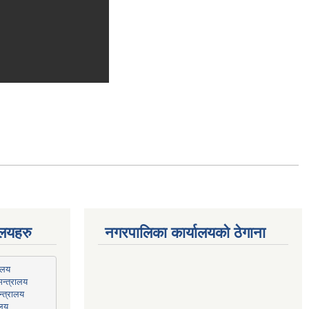
ालयहरु
नगरपालिका कार्यालयको ठेगाना
न्त्रालय
्त्रालय