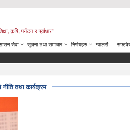
षा, कृषि, पर्यटन र पूर्वाधार"
ुसासन सेवा
सूचना तथा समाचार
निर्णयहरु
ग्यालरी
सफ्टवे
नीति तथा कार्यक्रम