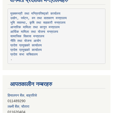
वागमती प्रदेशका मन्त्रालयहरु
उद्योग, पर्यटन, वन तथा वातावरण मन्त्रालय
भूमि व्यवस्था, कृषि तथा सहकारी मन्त्रालय
सामाजिक विकास मन्त्रालय
प्रदेश प्रमुखको कार्यालय
प्रदेश प्रमुखको कार्यालय
प्रदेश सभा सचिवालय
आपतकालीन नम्बरहरु
हिमालयन बैंक, बाह्रविसे
011489290
लक्ष्मी बैंक, चाैतारा
011620404