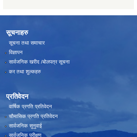
सूचनाहरु
सूचना तथा समाचार
विज्ञापन
सार्वजनिक खरीद /बोलपत्र सूचना
कर तथा शुल्कहरु
प्रतिवेदन
वार्षिक प्रगति प्रतिवेदन
चौमासिक प्रगति प्रतिवेदन
सार्वजनिक सुनुवाई
सार्वजनिक परीक्षण