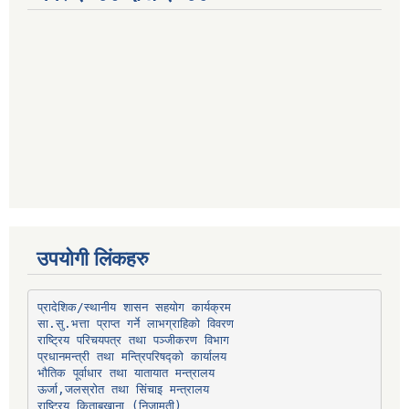
उपयोगी लिंकहरु
प्रादेशिक/स्थानीय शासन सहयोग कार्यक्रम
प्रधानमन्त्री तथा मन्त्रिपरिषद्को कार्यालय
भौतिक पूर्वाधार तथा यातायात मन्त्रालय
ऊर्जा,जलस्रोत तथा सिंचाइ मन्त्रालय