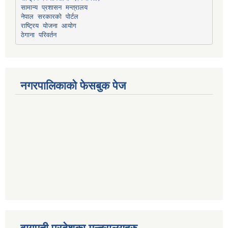
सामान्य प्रशासन मन्त्रालय
नेपाल सरकारको पोर्टल
राष्ट्रिय योजना आयोग
ठेगाना परिवर्तन
नगरपालिकाको फेसबुक पेज