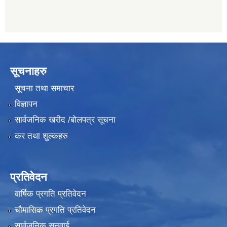
सूचनाहरु
सूचना तथा समाचार
विज्ञापन
सार्वजनिक खरीद /बोलपत्र सूचना
कर तथा शुल्कहरु
प्रतिवेदन
वार्षिक प्रगति प्रतिवेदन
चौमासिक प्रगति प्रतिवेदन
सार्वजनिक सुनुवाई