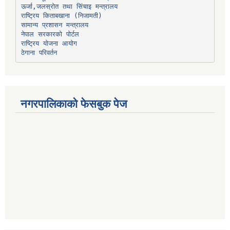
ऊर्जा,जलस्रोत तथा सिंचाइ मन्त्रालय
सामान्य प्रशासन मन्त्रालय
नेपाल सरकारको पोर्टल
राष्ट्रिय योजना आयोग
ठेगाना परिवर्तन
नगरपालिकाको फेसबुक पेज