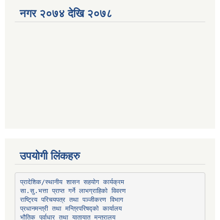
नगर २०७४ देखि २०७८
उपयोगी लिंकहरु
प्रादेशिक/स्थानीय शासन सहयोग कार्यक्रम
प्रधानमन्त्री तथा मन्त्रिपरिषद्को कार्यालय
भौतिक पूर्वाधार तथा यातायात मन्त्रालय