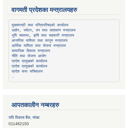
वागमती प्रदेशका मन्त्रालयहरु
उद्योग, पर्यटन, वन तथा वातावरण मन्त्रालय
भूमि व्यवस्था, कृषि तथा सहकारी मन्त्रालय
सामाजिक विकास मन्त्रालय
प्रदेश प्रमुखको कार्यालय
प्रदेश प्रमुखको कार्यालय
प्रदेश सभा सचिवालय
आपतकालीन नम्बरहरु
प्रभु बैंक, बाह्रविसे
011489259