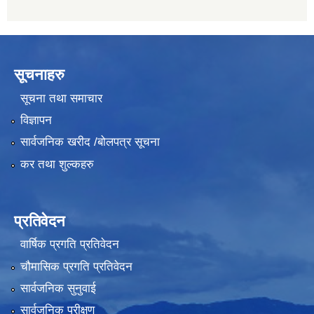
सूचनाहरु
सूचना तथा समाचार
विज्ञापन
सार्वजनिक खरीद /बोलपत्र सूचना
कर तथा शुल्कहरु
प्रतिवेदन
वार्षिक प्रगति प्रतिवेदन
चौमासिक प्रगति प्रतिवेदन
सार्वजनिक सुनुवाई
सार्वजनिक परीक्षण