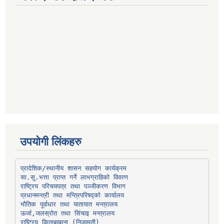
उपयोगी लिंकहरु
प्रादेशिक/स्थानीय शासन सहयोग कार्यक्रम
प्रधानमन्त्री तथा मन्त्रिपरिषद्को कार्यालय
भौतिक पूर्वाधार तथा यातायात मन्त्रालय
ऊर्जा,जलस्रोत तथा सिंचाइ मन्त्रालय