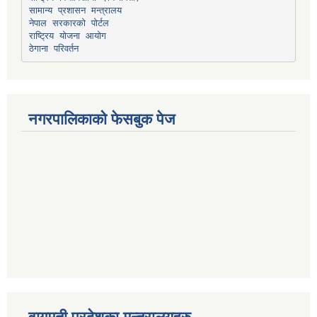
सामान्य प्रशासन मन्त्रालय
नेपाल सरकारको पोर्टल
राष्ट्रिय योजना आयोग
ठेगाना परिवर्तन
नगरपालिकाको फेसबुक पेज