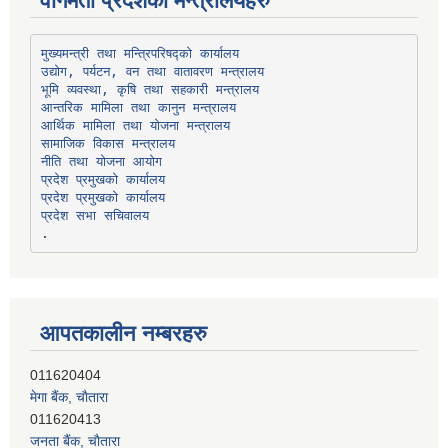
वागमती प्रदेशका मन्त्रालयहरु
उद्योग, पर्यटन, वन तथा वातावरण मन्त्रालय
भूमि व्यवस्था, कृषि तथा सहकारी मन्त्रालय
सामाजिक विकास मन्त्रालय
प्रदेश प्रमुखको कार्यालय
प्रदेश प्रमुखको कार्यालय
प्रदेश सभा सचिवालय
आपतकालीन नम्बरहरु
मेगा बैंक, चाैतारा
011620413
जनता बैंक, चाैतारा
011620406