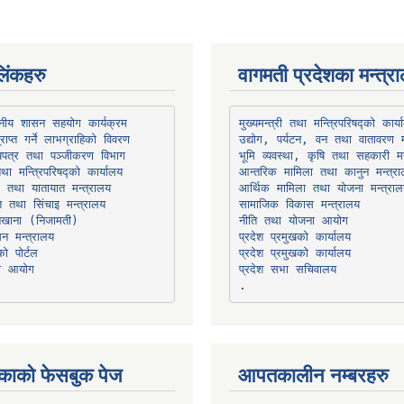
िंकहरु
वागमती प्रदेशका मन्त्र
थानीय शासन सहयोग कार्यक्रम
उद्योग, पर्यटन, वन तथा वातावरण म
भूमि व्यवस्था, कृषि तथा सहकारी मन
तथा मन्त्रिपरिषद्को कार्यालय
ार तथा यातायात मन्त्रालय
त तथा सिंचाइ मन्त्रालय
सामाजिक विकास मन्त्रालय
सन मन्त्रालय
प्रदेश प्रमुखको कार्यालय
ो पोर्टल
प्रदेश प्रमुखको कार्यालय
ना आयोग
प्रदेश सभा सचिवालय
काको फेसबुक पेज
आपतकालीन नम्बरहरु