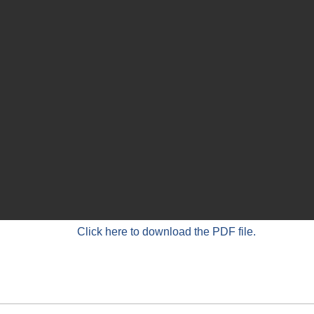
Click here to download the PDF file.