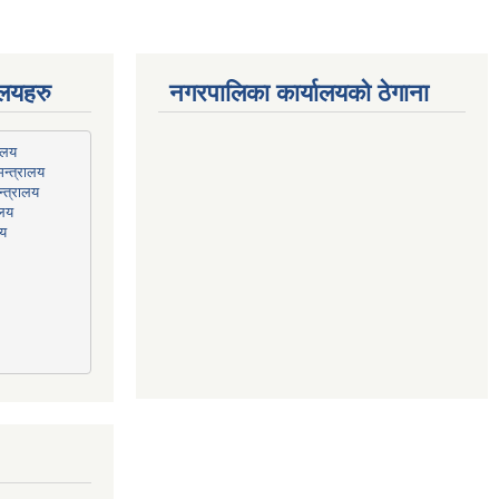
ालयहरु
नगरपालिका कार्यालयको ठेगाना
न्त्रालय
्त्रालय