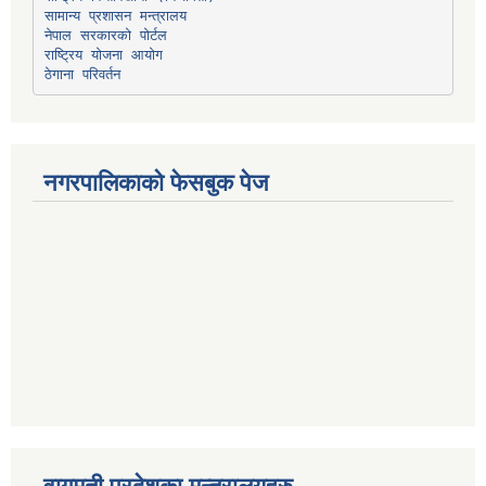
सामान्य प्रशासन मन्त्रालय
नेपाल सरकारको पोर्टल
राष्ट्रिय योजना आयोग
ठेगाना परिवर्तन
नगरपालिकाको फेसबुक पेज