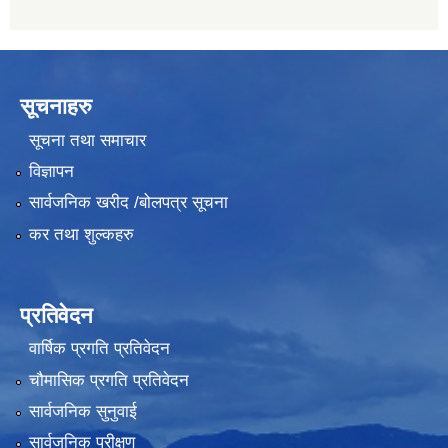
सूचनाहरु
सूचना तथा समाचार
विज्ञापन
सार्वजनिक खरीद /बोलपत्र सूचना
कर तथा शुल्कहरु
प्रतिवेदन
वार्षिक प्रगति प्रतिवेदन
चौमासिक प्रगति प्रतिवेदन
सार्वजनिक सुनुवाई
सार्वजनिक परीक्षण