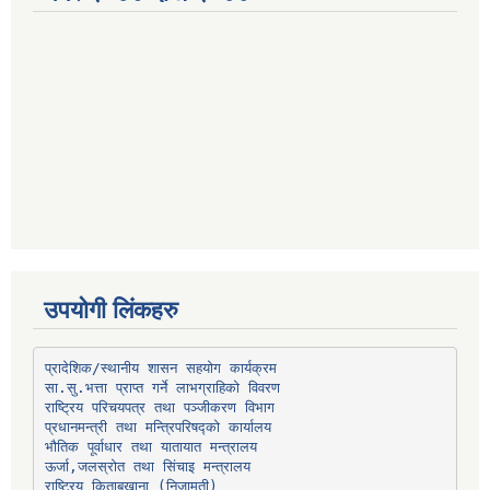
उपयोगी लिंकहरु
प्रादेशिक/स्थानीय शासन सहयोग कार्यक्रम
प्रधानमन्त्री तथा मन्त्रिपरिषद्को कार्यालय
भौतिक पूर्वाधार तथा यातायात मन्त्रालय
ऊर्जा,जलस्रोत तथा सिंचाइ मन्त्रालय