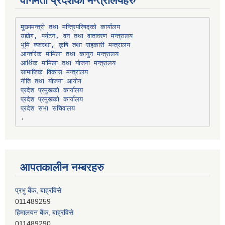
वागमती प्रदेशका मन्त्रालयहरु
उद्योग, पर्यटन, वन तथा वातावरण मन्त्रालय
भूमि व्यवस्था, कृषि तथा सहकारी मन्त्रालय
सामाजिक विकास मन्त्रालय
प्रदेश प्रमुखको कार्यालय
प्रदेश प्रमुखको कार्यालय
प्रदेश सभा सचिवालय
आपतकालीन नम्बरहरु
प्रभु बैंक, बाह्रविसे
011489259
हिमालयन बैंक, बाह्रविसे
011489290