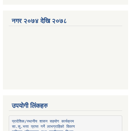
नगर २०७४ देखि २०७८
उपयोगी लिंकहरु
प्रादेशिक/स्थानीय शासन सहयोग कार्यक्रम