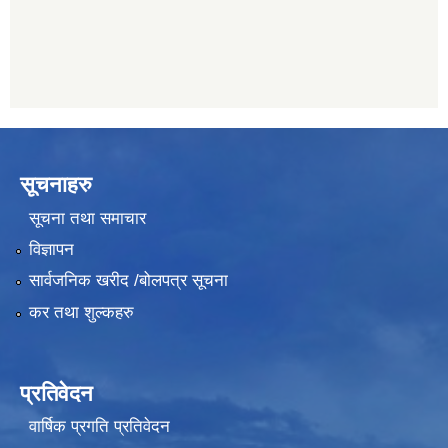
सूचनाहरु
सूचना तथा समाचार
विज्ञापन
सार्वजनिक खरीद /बोलपत्र सूचना
कर तथा शुल्कहरु
प्रतिवेदन
वार्षिक प्रगति प्रतिवेदन