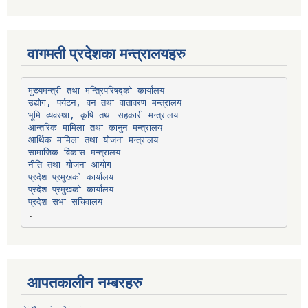
वागमती प्रदेशका मन्त्रालयहरु
उद्योग, पर्यटन, वन तथा वातावरण मन्त्रालय
भूमि व्यवस्था, कृषि तथा सहकारी मन्त्रालय
सामाजिक विकास मन्त्रालय
प्रदेश प्रमुखको कार्यालय
प्रदेश प्रमुखको कार्यालय
प्रदेश सभा सचिवालय
आपतकालीन नम्बरहरु