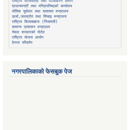
प्रधानमन्त्री तथा मन्त्रिपरिषद्को कार्यालय
भौतिक पूर्वाधार तथा यातायात मन्त्रालय
ऊर्जा,जलस्रोत तथा सिंचाइ मन्त्रालय
सामान्य प्रशासन मन्त्रालय
नेपाल सरकारको पोर्टल
राष्ट्रिय योजना आयोग
ठेगाना परिवर्तन
नगरपालिकाको फेसबुक पेज