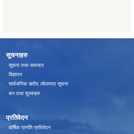
सूचनाहरु
सूचना तथा समाचार
विज्ञापन
सार्वजनिक खरीद /बोलपत्र सूचना
कर तथा शुल्कहरु
प्रतिवेदन
वार्षिक प्रगति प्रतिवेदन