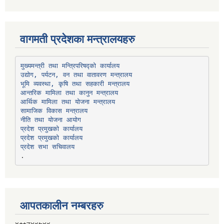
वागमती प्रदेशका मन्त्रालयहरु
उद्योग, पर्यटन, वन तथा वातावरण मन्त्रालय
भूमि व्यवस्था, कृषि तथा सहकारी मन्त्रालय
सामाजिक विकास मन्त्रालय
प्रदेश प्रमुखको कार्यालय
प्रदेश प्रमुखको कार्यालय
प्रदेश सभा सचिवालय
आपतकालीन नम्बरहरु