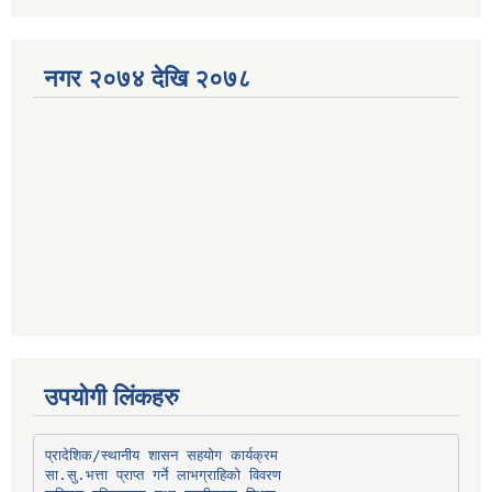
नगर २०७४ देखि २०७८
उपयोगी लिंकहरु
प्रादेशिक/स्थानीय शासन सहयोग कार्यक्रम