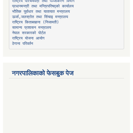
प्रधानमन्त्री तथा मन्त्रिपरिषद्को कार्यालय
भौतिक पूर्वाधार तथा यातायात मन्त्रालय
ऊर्जा,जलस्रोत तथा सिंचाइ मन्त्रालय
सामान्य प्रशासन मन्त्रालय
नेपाल सरकारको पोर्टल
राष्ट्रिय योजना आयोग
ठेगाना परिवर्तन
नगरपालिकाको फेसबुक पेज