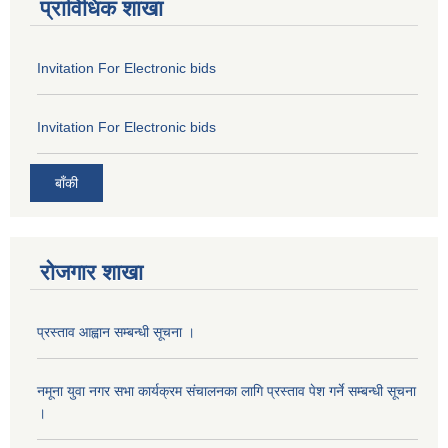
प्राविधिक शाखा
Invitation For Electronic bids
Invitation For Electronic bids
बाँकी
रोजगार शाखा
प्रस्ताव आह्वान सम्बन्धी सूचना ।
नमूना युवा नगर सभा कार्यक्रम संचालनका लागि प्रस्ताव पेश गर्ने सम्बन्धी सूचना
।