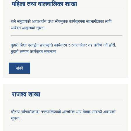
महिला तथा वालवालिका शाखा
घले समुदायको आयआर्जन तथा सीपमुलक कार्यक्रममा सहभागीताका लागि
आवेदन आह्वानको सूचना
बुहारी शिक्षा प्रवर्द्धन छात्रवृत्ति कार्यक्रम र स्नातकोत्तर तह उत्तीर्ण गर्ने छोरी,
बुहारी सम्मान कार्यक्रम सम्बन्धमा
बाँकी
राजश्व शाखा
चौतारा साँगाचोकगढी नगरपालिकाको आन्तरिक आय ठेक्का सम्बन्धी आशयको
सूचना।