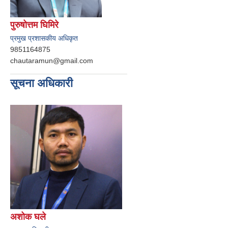
पुरुषोत्तम घिमिरे
प्रमुख प्रशासकीय अधिकृत
9851164875
chautaramun@gmail.com
सूचना अधिकारी
अशोक घले