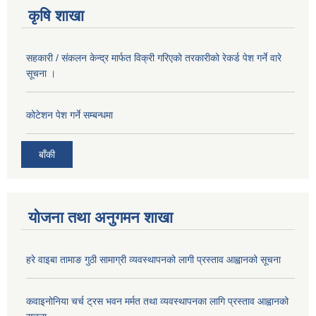
कृषि शाखा
सहकारी / संकलन केन्द्र मार्फत विक्री गरिएको तरकारीको रेकर्ड पेश गर्ने वारे
सूचना ।
कोटेशन पेश गर्ने सम्बन्धमा
बाँकी
योजना तथा अनुगमन शाखा
हरे वाइबा तामाङ गुठी सामाग्री व्यवस्थापनको लागी प्रस्ताव आह्वानको सूचना
कवाइनोनिया चर्च ट्रस भवन मर्मत तथा व्यवस्थापनका लागि प्रस्ताव आह्वानको