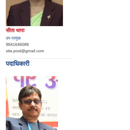
सीता थापा
उप-प्रमुख
9841646086
sita.post@gmail.com
पदाधिकारी