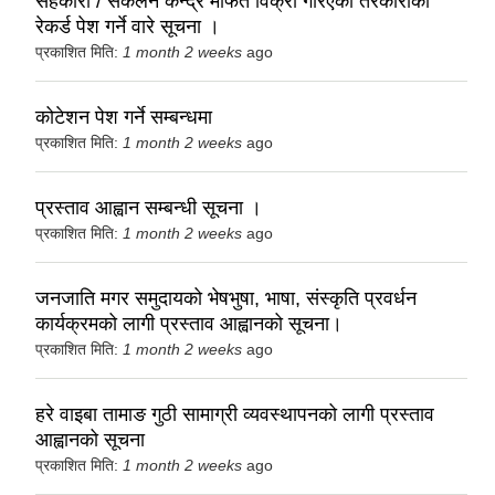
सहकारी / संकलन केन्द्र मार्फत विक्री गरिएको तरकारीको
रेकर्ड पेश गर्ने वारे सूचना ।
प्रकाशित मिति:
1 month 2 weeks
ago
कोटेशन पेश गर्ने सम्बन्धमा
प्रकाशित मिति:
1 month 2 weeks
ago
प्रस्ताव आह्वान सम्बन्धी सूचना ।
प्रकाशित मिति:
1 month 2 weeks
ago
जनजाति मगर समुदायको भेषभुषा, भाषा, संस्कृति प्रवर्धन
कार्यक्रमको लागी प्रस्ताव आह्वानको सूचना।
प्रकाशित मिति:
1 month 2 weeks
ago
हरे वाइबा तामाङ गुठी सामाग्री व्यवस्थापनको लागी प्रस्ताव
आह्वानको सूचना
प्रकाशित मिति:
1 month 2 weeks
ago