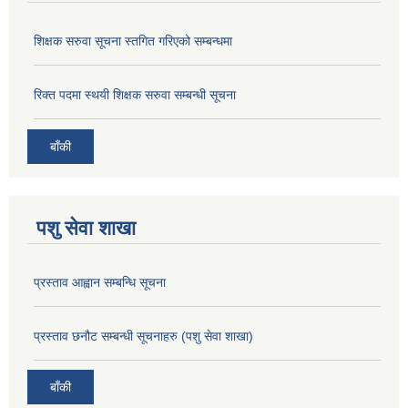
शिक्षक सरुवा सूचना स्तगित गरिएको सम्बन्धमा
रिक्त पदमा स्थयी शिक्षक सरुवा सम्बन्धी सूचना
बाँकी
पशु सेवा शाखा
प्रस्ताव आह्वान सम्बन्धि सूचना
प्रस्ताव छनौट सम्बन्धी सूचनाहरु (पशु सेवा शाखा)
बाँकी