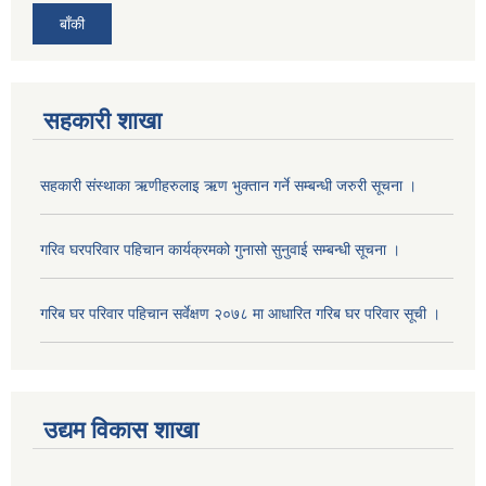
बाँकी
सहकारी शाखा
सहकारी संस्थाका ऋणीहरुलाइ ऋण भुक्तान गर्ने सम्बन्धी जरुरी सूचना ।
गरिव घरपरिवार पहिचान कार्यक्रमको गुनासो सुनुवाई सम्बन्धी सूचना ।
गरिब घर परिवार पहिचान सर्वेक्षण २०७८ मा आधारित गरिब घर परिवार सूची ।
उद्यम विकास शाखा