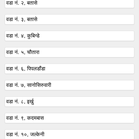
वडा नं. २, बतासे
वडा नं. ३, बतासे
वडा नं. ४, कुबिन्डे
वडा नं. ५, चौतारा
वडा नं. ६, पिपलडाँडा
वडा नं. ७, सानोसिरुवारी
वडा नं. ८, इर्खु
वडा नं. ९, कदमबास
वडा नं. १०, जल्केनी