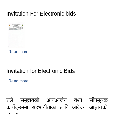
सूचना।
Invitation For Electronic bids
Read more
about Invitation For Electronic bids
Invitation for Electronic Bids
Read more
about Invitation for Electronic Bids
घले समुदायको आयआर्जन तथा सीपमुलक
कार्यक्रममा सहभागीताका लागि आवेदन आह्वानको