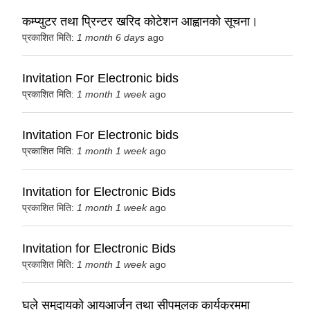
कम्प्युटर तथा प्रिन्टर खरिद कोटेशन आह्वानको सूचना।
प्रकाशित मिति:
1 month 6 days
ago
Invitation For Electronic bids
प्रकाशित मिति:
1 month 1 week
ago
Invitation For Electronic bids
प्रकाशित मिति:
1 month 1 week
ago
Invitation for Electronic Bids
प्रकाशित मिति:
1 month 1 week
ago
Invitation for Electronic Bids
प्रकाशित मिति:
1 month 1 week
ago
घले समुदायको आयआर्जन तथा सीपमुलक कार्यक्रममा