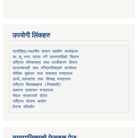
उपयोगी लिंकहरु
प्रादेशिक/स्थानीय शासन सहयोग कार्यक्रम
प्रधानमन्त्री तथा मन्त्रिपरिषद्को कार्यालय
भौतिक पूर्वाधार तथा यातायात मन्त्रालय
ऊर्जा,जलस्रोत तथा सिंचाइ मन्त्रालय
सामान्य प्रशासन मन्त्रालय
नेपाल सरकारको पोर्टल
राष्ट्रिय योजना आयोग
ठेगाना परिवर्तन
नगरपालिकाको फेसबुक पेज