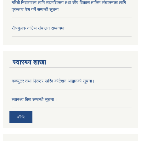
गरिबी निवारणका लागि उद्यमशिलता तथा सीप विकास तालिम संचालनका लागि
प्रस्ताव पेश गर्ने सम्बन्धी सूचना
सीपमुलक तालिम संचालन सम्बन्धमा
स्वास्थ्य शाखा
कम्प्युटर तथा प्रिन्टर खरिद कोटेशन आह्वानको सूचना।
स्वास्थ्य बिमा सम्बन्धी सूचना ।
बाँकी