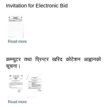
Invitation for Electronic Bid
Read more
about Invitation for Electronic Bid
कम्प्युटर तथा प्रिन्टर खरिद कोटेशन आह्वानको
सूचना।
Read more
about कम्प्युटर तथा प्रिन्टर खरिद कोटेशन आह्वानको