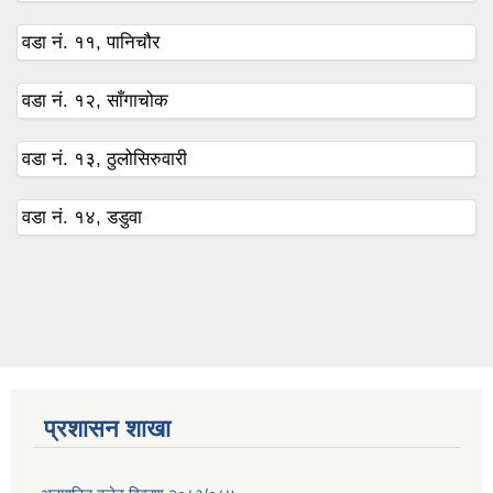
वडा नं. ११, पानिचौर
वडा नं. १२, साँगाचोक
वडा नं. १३, ठुलोसिरुवारी
वडा नं. १४, डडुवा
प्रशासन शाखा