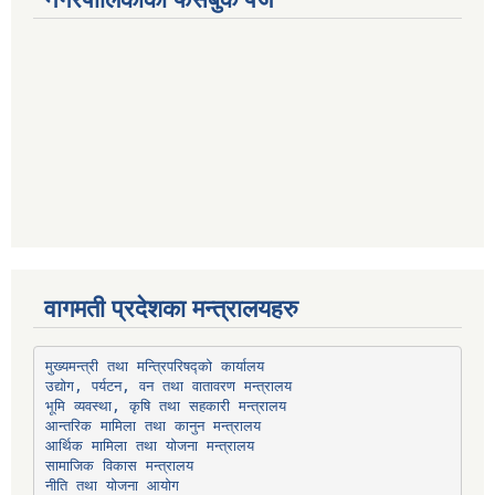
वागमती प्रदेशका मन्त्रालयहरु
उद्योग, पर्यटन, वन तथा वातावरण मन्त्रालय
भूमि व्यवस्था, कृषि तथा सहकारी मन्त्रालय
सामाजिक विकास मन्त्रालय