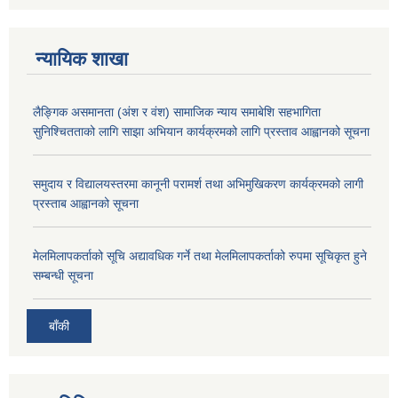
न्यायिक शाखा
लैङ्गिक असमानता (अंश र वंश) सामाजिक न्याय समाबेशि सहभागिता
सुनिश्चितताको लागि साझा अभियान कार्यक्रमको लागि प्रस्ताव आह्वानको सूचना
समुदाय र विद्यालयस्तरमा कानूनी परामर्श तथा अभिमुखिकरण कार्यक्रमको लागी
प्रस्ताब आह्वानको सूचना
मेलमिलापकर्ताको सूचि अद्यावधिक गर्ने तथा मेलमिलापकर्ताको रुपमा सूचिकृत हुने
सम्बन्धी सूचना
बाँकी