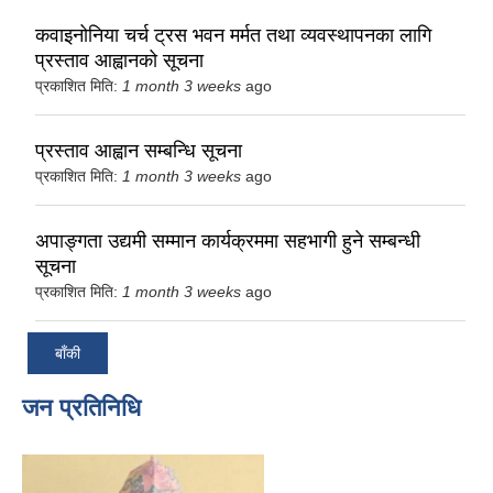
कवाइनोनिया चर्च ट्रस भवन मर्मत तथा व्यवस्थापनका लागि
प्रस्ताव आह्वानको सूचना
प्रकाशित मिति:
1 month 3 weeks
ago
प्रस्ताव आह्वान सम्बन्धि सूचना
प्रकाशित मिति:
1 month 3 weeks
ago
अपाङ्गता उद्यमी सम्मान कार्यक्रममा सहभागी हुने सम्बन्धी
सूचना
प्रकाशित मिति:
1 month 3 weeks
ago
बाँकी
जन प्रतिनिधि