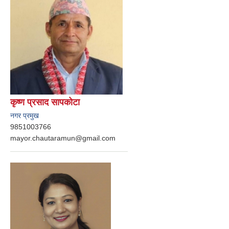
कृष्ण प्रसाद सापकोटा
नगर प्रमुख
9851003766
mayor.chautaramun@gmail.com