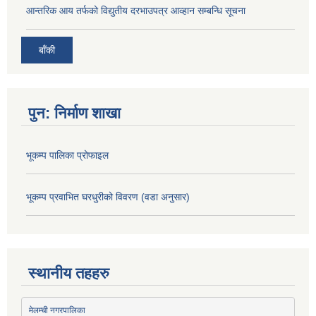
आन्तरिक आय तर्फको विद्युतीय दरभाउपत्र आव्हान सम्बन्धि सूचना
बाँकी
पुन: निर्माण शाखा
भूकम्प पालिका प्रोफाइल
भूकम्प प्रवाभित घरधुरीको विवरण (वडा अनुसार)
स्थानीय तहहरु
मेलम्ची नगरपालिका