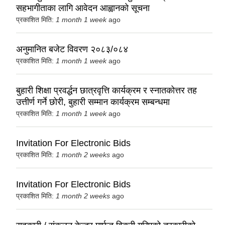
सहभागीताका लागि आवेदन आह्वानको सूचना
प्रकाशित मिति:
1 month 1 week
ago
अनुमानित बजेट विवरण २०८३/०८४
प्रकाशित मिति:
1 month 1 week
ago
बुहारी शिक्षा प्रवर्द्धन छात्रवृत्ति कार्यक्रम र स्नातकोत्तर तह
उत्तीर्ण गर्ने छोरी, बुहारी सम्मान कार्यक्रम सम्बन्धमा
प्रकाशित मिति:
1 month 1 week
ago
Invitation For Electronic Bids
प्रकाशित मिति:
1 month 2 weeks
ago
Invitation For Electronic Bids
प्रकाशित मिति:
1 month 2 weeks
ago