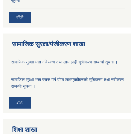
सूचना
बाँकी
सामाजिक सुरक्षा/पंजीकरण शाखा
सामाजिक सुरक्षा भत्ता नविरकण तथा लाभग्राही सूचीकरण सम्बन्धी सूचना ।
सामाजिक सुरक्षा भत्ता प्राप्त गर्न योग्य लाभग्राहीहरुको सूचिकरण तथा नवीकरण
सम्बन्धी सूचना ।
बाँकी
शिक्षा शाखा