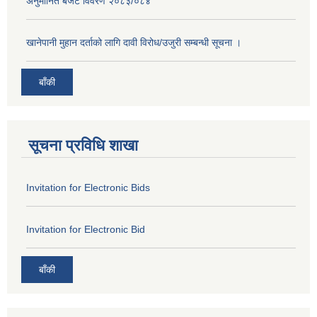
अनुमानित बजेट विवरण २०८३/०८४
खानेपानी मुहान दर्ताको लागि दावी विरोध/उजुरी सम्बन्धी सूचना ।
बाँकी
सूचना प्रविधि शाखा
Invitation for Electronic Bids
Invitation for Electronic Bid
बाँकी