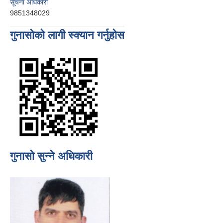
सूचना अधिकारी
9851348029
गुनासोको लागी स्क्यान गर्नुहोस
गुनासो सुन्ने अधिकारी