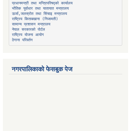
प्रधानमन्त्री तथा मन्त्रिपरिषद्को कार्यालय
भौतिक पूर्वाधार तथा यातायात मन्त्रालय
ऊर्जा,जलस्रोत तथा सिंचाइ मन्त्रालय
सामान्य प्रशासन मन्त्रालय
नेपाल सरकारको पोर्टल
राष्ट्रिय योजना आयोग
ठेगाना परिवर्तन
नगरपालिकाको फेसबुक पेज