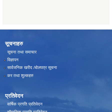
सूचनाहरु
सूचना तथा समाचार
विज्ञापन
सार्वजनिक खरीद /बोलपत्र सूचना
कर तथा शुल्कहरु
प्रतिवेदन
वार्षिक प्रगति प्रतिवेदन