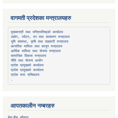
वागमती प्रदेशका मन्त्रालयहरु
उद्योग, पर्यटन, वन तथा वातावरण मन्त्रालय
भूमि व्यवस्था, कृषि तथा सहकारी मन्त्रालय
सामाजिक विकास मन्त्रालय
प्रदेश प्रमुखको कार्यालय
प्रदेश प्रमुखको कार्यालय
प्रदेश सभा सचिवालय
आपतकालीन नम्बरहरु
मेगा बैंक, चाैतारा