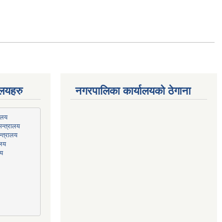
ालयहरु
नगरपालिका कार्यालयको ठेगाना
न्त्रालय
्त्रालय