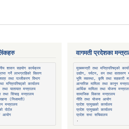
िंकहरु
वागमती प्रदेशका मन्त्र
थानीय शासन सहयोग कार्यक्रम
उद्योग, पर्यटन, वन तथा वातावरण म
भूमि व्यवस्था, कृषि तथा सहकारी मन
तथा मन्त्रिपरिषद्को कार्यालय
ार तथा यातायात मन्त्रालय
त तथा सिंचाइ मन्त्रालय
सामाजिक विकास मन्त्रालय
सन मन्त्रालय
प्रदेश प्रमुखको कार्यालय
ो पोर्टल
प्रदेश प्रमुखको कार्यालय
ना आयोग
प्रदेश सभा सचिवालय