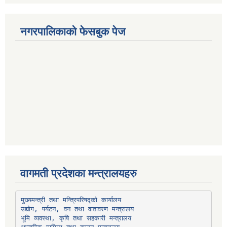
नगरपालिकाको फेसबुक पेज
वागमती प्रदेशका मन्त्रालयहरु
उद्योग, पर्यटन, वन तथा वातावरण मन्त्रालय
भूमि व्यवस्था, कृषि तथा सहकारी मन्त्रालय