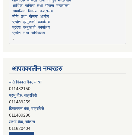
सामाजिक विकास मन्त्रालय
प्रदेश प्रमुखको कार्यालय
प्रदेश प्रमुखको कार्यालय
प्रदेश सभा सचिवालय
आपतकालीन नम्बरहरु
यति विकास बैंक, मांखा
011482150
प्रभु बैंक, बाह्रविसे
011489259
हिमालयन बैंक, बाह्रविसे
011489290
लक्ष्मी बैंक, चाैतारा
011620404
मेगा बैंक, चाैतारा