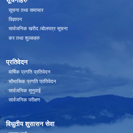
सूचनाहरु
सूचना तथा समाचार
विज्ञापन
सार्वजनिक खरीद /बोलपत्र सूचना
कर तथा शुल्कहरु
प्रतिवेदन
वार्षिक प्रगति प्रतिवेदन
चौमासिक प्रगति प्रतिवेदन
सार्वजनिक सुनुवाई
सार्वजनिक परीक्षण
विधुतीय शुसासन सेवा