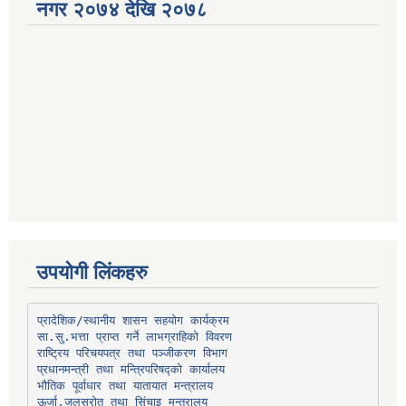
नगर २०७४ देखि २०७८
उपयोगी लिंकहरु
प्रादेशिक/स्थानीय शासन सहयोग कार्यक्रम
प्रधानमन्त्री तथा मन्त्रिपरिषद्को कार्यालय
भौतिक पूर्वाधार तथा यातायात मन्त्रालय
ऊर्जा,जलस्रोत तथा सिंचाइ मन्त्रालय