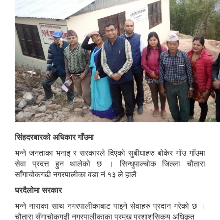
सिंहदरबारको अधिकार गाँउमा
भन्ने जनताका भनाइ र सरकारले दिएको सुबीघाहरु बोकेर गाँउ गाँउमा
सेवा प्रदत्त हुन थालेको छ । सिन्धुपाल्चोक जिल्ला चौतारा
साँगाचोकगढी नगरपालीका वडा नं १३ ले हालै
घरदैलोमा सरकार
भन्ने नाराका साथ नगरपालीकाबाट पाइने सेवाहरु प्रदान गरेको छ ।
चौतारा सँगाचोकगढी नगरपालीकाका प्रमुख प्रशाशसिकय अधिकृत