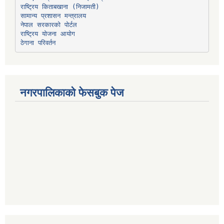
सामान्य प्रशासन मन्त्रालय
नेपाल सरकारको पोर्टल
राष्ट्रिय योजना आयोग
ठेगाना परिवर्तन
नगरपालिकाको फेसबुक पेज