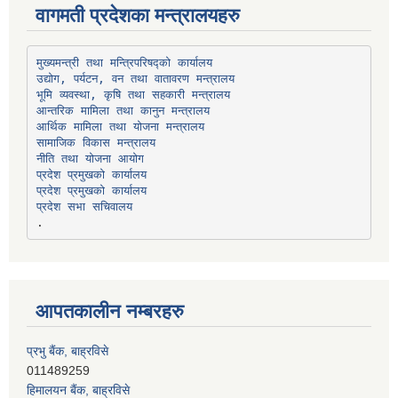
वागमती प्रदेशका मन्त्रालयहरु
उद्योग, पर्यटन, वन तथा वातावरण मन्त्रालय
भूमि व्यवस्था, कृषि तथा सहकारी मन्त्रालय
सामाजिक विकास मन्त्रालय
प्रदेश प्रमुखको कार्यालय
प्रदेश प्रमुखको कार्यालय
प्रदेश सभा सचिवालय
आपतकालीन नम्बरहरु
प्रभु बैंक, बाह्रविसे
011489259
हिमालयन बैंक, बाह्रविसे
011489290
लक्ष्मी बैंक, चाैतारा