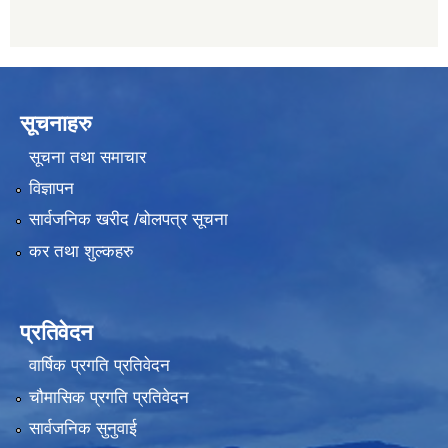
सूचनाहरु
सूचना तथा समाचार
विज्ञापन
सार्वजनिक खरीद /बोलपत्र सूचना
कर तथा शुल्कहरु
प्रतिवेदन
वार्षिक प्रगति प्रतिवेदन
चौमासिक प्रगति प्रतिवेदन
सार्वजनिक सुनुवाई