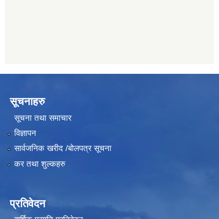
011489259
सूचनाहरु
सूचना तथा समाचार
विज्ञापन
सार्वजनिक खरीद /बोलपत्र सूचना
कर तथा शुल्कहरु
प्रतिवेदन