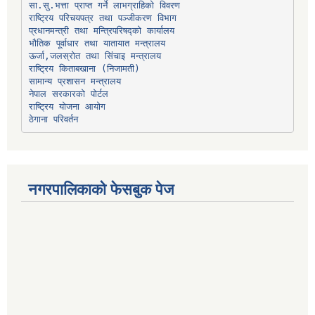
प्रधानमन्त्री तथा मन्त्रिपरिषद्को कार्यालय
भौतिक पूर्वाधार तथा यातायात मन्त्रालय
ऊर्जा,जलस्रोत तथा सिंचाइ मन्त्रालय
सामान्य प्रशासन मन्त्रालय
नेपाल सरकारको पोर्टल
राष्ट्रिय योजना आयोग
ठेगाना परिवर्तन
नगरपालिकाको फेसबुक पेज