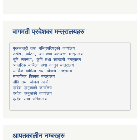
वागमती प्रदेशका मन्त्रालयहरु
उद्योग, पर्यटन, वन तथा वातावरण मन्त्रालय
भूमि व्यवस्था, कृषि तथा सहकारी मन्त्रालय
सामाजिक विकास मन्त्रालय
प्रदेश प्रमुखको कार्यालय
प्रदेश प्रमुखको कार्यालय
प्रदेश सभा सचिवालय
आपतकालीन नम्बरहरु