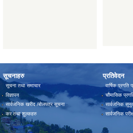
सूचनाहरु
प्रतिवेदन
सूचना तथा समाचार
वार्षिक प्रगति 
विज्ञापन
चौमासिक प्रगति
सार्वजनिक खरीद /बोलपत्र सूचना
सार्वजनिक सुनु
कर तथा शुल्कहरु
सार्वजनिक परीक