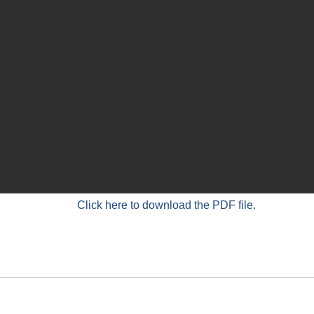
Click here to download the PDF file.