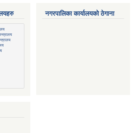
ालयहरु
नगरपालिका कार्यालयको ठेगाना
न्त्रालय
्त्रालय