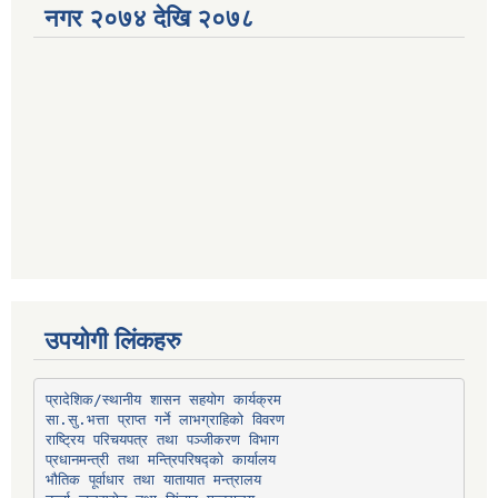
नगर २०७४ देखि २०७८
उपयोगी लिंकहरु
प्रादेशिक/स्थानीय शासन सहयोग कार्यक्रम
प्रधानमन्त्री तथा मन्त्रिपरिषद्को कार्यालय
भौतिक पूर्वाधार तथा यातायात मन्त्रालय