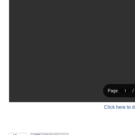
Click here to 