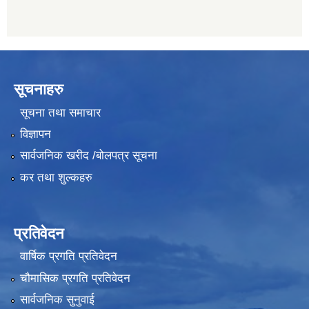
सूचनाहरु
सूचना तथा समाचार
विज्ञापन
सार्वजनिक खरीद /बोलपत्र सूचना
कर तथा शुल्कहरु
प्रतिवेदन
वार्षिक प्रगति प्रतिवेदन
चौमासिक प्रगति प्रतिवेदन
सार्वजनिक सुनुवाई