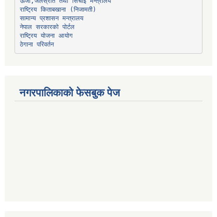
ऊर्जा,जलस्रोत तथा सिंचाइ मन्त्रालय
सामान्य प्रशासन मन्त्रालय
नेपाल सरकारको पोर्टल
राष्ट्रिय योजना आयोग
ठेगाना परिवर्तन
नगरपालिकाको फेसबुक पेज