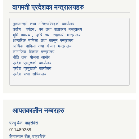
वागमती प्रदेशका मन्त्रालयहरु
उद्योग, पर्यटन, वन तथा वातावरण मन्त्रालय
भूमि व्यवस्था, कृषि तथा सहकारी मन्त्रालय
सामाजिक विकास मन्त्रालय
प्रदेश प्रमुखको कार्यालय
प्रदेश प्रमुखको कार्यालय
प्रदेश सभा सचिवालय
आपतकालीन नम्बरहरु
हिमालयन बैंक, बाह्रविसे
011489290
लक्ष्मी बैंक, चाैतारा