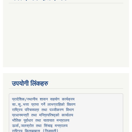
उपयोगी लिंकहरु
प्रादेशिक/स्थानीय शासन सहयोग कार्यक्रम
प्रधानमन्त्री तथा मन्त्रिपरिषद्को कार्यालय
भौतिक पूर्वाधार तथा यातायात मन्त्रालय
ऊर्जा,जलस्रोत तथा सिंचाइ मन्त्रालय