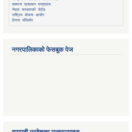
सामान्य प्रशासन मन्त्रालय
नेपाल सरकारको पोर्टल
राष्ट्रिय योजना आयोग
ठेगाना परिवर्तन
नगरपालिकाको फेसबुक पेज