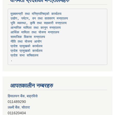
वागमती प्रदेशका मन्त्रालयहरु
उद्योग, पर्यटन, वन तथा वातावरण मन्त्रालय
भूमि व्यवस्था, कृषि तथा सहकारी मन्त्रालय
सामाजिक विकास मन्त्रालय
प्रदेश प्रमुखको कार्यालय
प्रदेश प्रमुखको कार्यालय
प्रदेश सभा सचिवालय
आपतकालीन नम्बरहरु
लक्ष्मी बैंक, चाैतारा
011620404
मेगा बैंक, चाैतारा
011620413