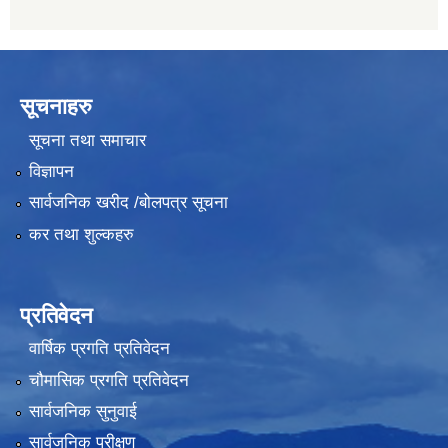
सूचनाहरु
सूचना तथा समाचार
विज्ञापन
सार्वजनिक खरीद /बोलपत्र सूचना
कर तथा शुल्कहरु
प्रतिवेदन
वार्षिक प्रगति प्रतिवेदन
चौमासिक प्रगति प्रतिवेदन
सार्वजनिक सुनुवाई
सार्वजनिक परीक्षण