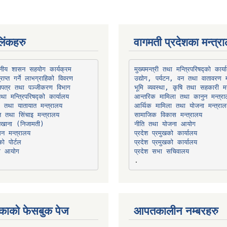
िंकहरु
वागमती प्रदेशका मन्त्र
थानीय शासन सहयोग कार्यक्रम
उद्योग, पर्यटन, वन तथा वातावरण म
भूमि व्यवस्था, कृषि तथा सहकारी मन
तथा मन्त्रिपरिषद्को कार्यालय
ार तथा यातायात मन्त्रालय
त तथा सिंचाइ मन्त्रालय
सामाजिक विकास मन्त्रालय
सन मन्त्रालय
प्रदेश प्रमुखको कार्यालय
ो पोर्टल
प्रदेश प्रमुखको कार्यालय
ना आयोग
प्रदेश सभा सचिवालय
काको फेसबुक पेज
आपतकालीन नम्बरहरु