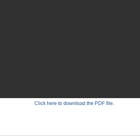
Click here to download the PDF file.