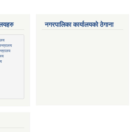
ालयहरु
नगरपालिका कार्यालयको ठेगाना
न्त्रालय
्त्रालय