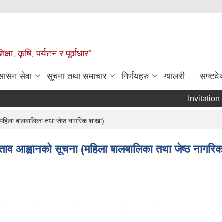
षा, कृषि, पर्यटन र पूर्वाधार"
ुसासन सेवा
सूचना तथा समाचार
निर्णयहरु
ग्यालरी
सफ्टवे
Invitation for
 (महिला बालबालिका तथा जेष्ठ नागरिक शाखा)
रस्ताव आह्वानको सूचना (महिला बालबालिका तथा जेष्ठ नागरि