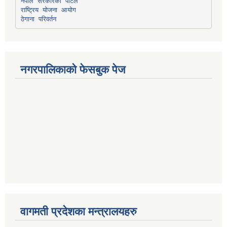
नेपाल सरकारको पोर्टल
राष्ट्रिय योजना आयोग
ठेगाना परिवर्तन
नगरपालिकाको फेसबुक पेज
वागमती प्रदेशका मन्त्रालयहरु