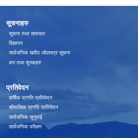
सूचनाहरु
सूचना तथा समाचार
विज्ञापन
सार्वजनिक खरीद /बोलपत्र सूचना
कर तथा शुल्कहरु
प्रतिवेदन
वार्षिक प्रगति प्रतिवेदन
चौमासिक प्रगति प्रतिवेदन
सार्वजनिक सुनुवाई
सार्वजनिक परीक्षण