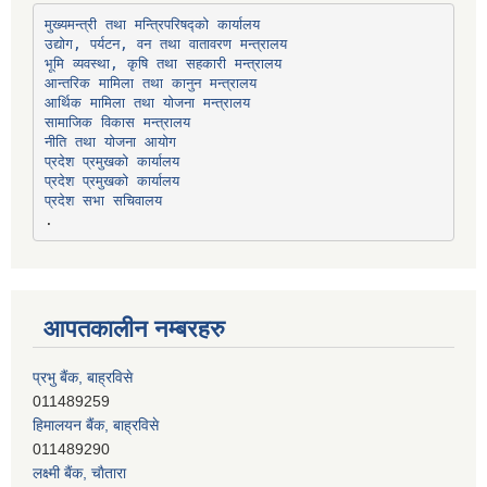
उद्योग, पर्यटन, वन तथा वातावरण मन्त्रालय
भूमि व्यवस्था, कृषि तथा सहकारी मन्त्रालय
सामाजिक विकास मन्त्रालय
प्रदेश प्रमुखको कार्यालय
प्रदेश प्रमुखको कार्यालय
प्रदेश सभा सचिवालय
आपतकालीन नम्बरहरु
प्रभु बैंक, बाह्रविसे
011489259
हिमालयन बैंक, बाह्रविसे
011489290
लक्ष्मी बैंक, चाैतारा