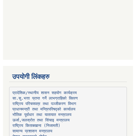
उपयोगी लिंकहरु
प्रादेशिक/स्थानीय शासन सहयोग कार्यक्रम
प्रधानमन्त्री तथा मन्त्रिपरिषद्को कार्यालय
भौतिक पूर्वाधार तथा यातायात मन्त्रालय
ऊर्जा,जलस्रोत तथा सिंचाइ मन्त्रालय
सामान्य प्रशासन मन्त्रालय