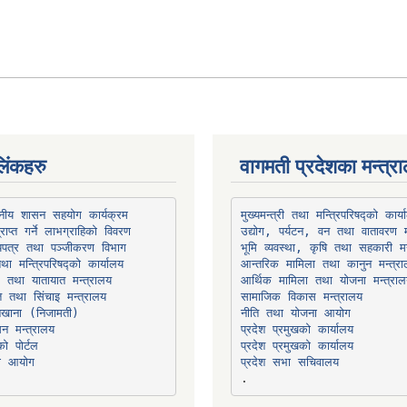
िंकहरु
वागमती प्रदेशका मन्त्र
थानीय शासन सहयोग कार्यक्रम
उद्योग, पर्यटन, वन तथा वातावरण म
भूमि व्यवस्था, कृषि तथा सहकारी मन
तथा मन्त्रिपरिषद्को कार्यालय
ार तथा यातायात मन्त्रालय
त तथा सिंचाइ मन्त्रालय
सामाजिक विकास मन्त्रालय
सन मन्त्रालय
प्रदेश प्रमुखको कार्यालय
ो पोर्टल
प्रदेश प्रमुखको कार्यालय
ना आयोग
प्रदेश सभा सचिवालय