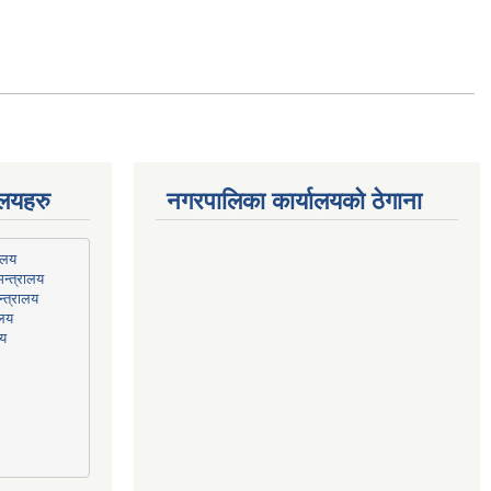
ालयहरु
नगरपालिका कार्यालयको ठेगाना
न्त्रालय
्त्रालय