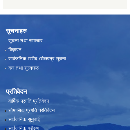
सूचनाहरु
सूचना तथा समाचार
विज्ञापन
सार्वजनिक खरीद /बोलपत्र सूचना
कर तथा शुल्कहरु
प्रतिवेदन
वार्षिक प्रगति प्रतिवेदन
चौमासिक प्रगति प्रतिवेदन
सार्वजनिक सुनुवाई
सार्वजनिक परीक्षण