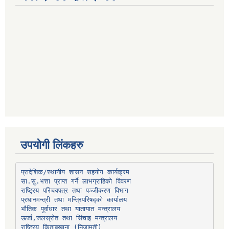
उपयोगी लिंकहरु
प्रादेशिक/स्थानीय शासन सहयोग कार्यक्रम
प्रधानमन्त्री तथा मन्त्रिपरिषद्को कार्यालय
भौतिक पूर्वाधार तथा यातायात मन्त्रालय
ऊर्जा,जलस्रोत तथा सिंचाइ मन्त्रालय