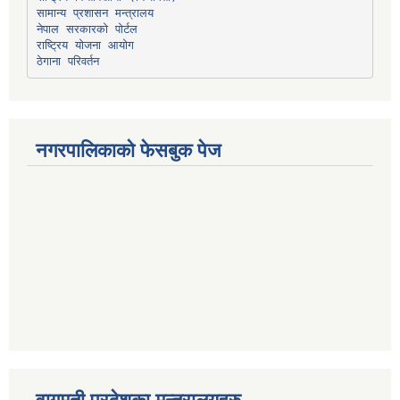
सामान्य प्रशासन मन्त्रालय
नेपाल सरकारको पोर्टल
राष्ट्रिय योजना आयोग
ठेगाना परिवर्तन
नगरपालिकाको फेसबुक पेज