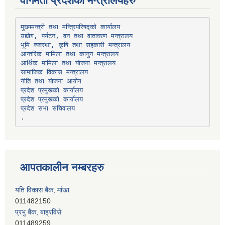
वागमती प्रदेशका मन्त्रालयहरु
उद्योग, पर्यटन, वन तथा वातावरण मन्त्रालय
भूमि व्यवस्था, कृषि तथा सहकारी मन्त्रालय
सामाजिक विकास मन्त्रालय
प्रदेश प्रमुखको कार्यालय
प्रदेश प्रमुखको कार्यालय
प्रदेश सभा सचिवालय
आपतकालीन नम्बरहरु
यति विकास बैंक, मांखा
011482150
प्रभु बैंक, बाह्रविसे
011489259
हिमालयन बैंक, बाह्रविसे
011489290