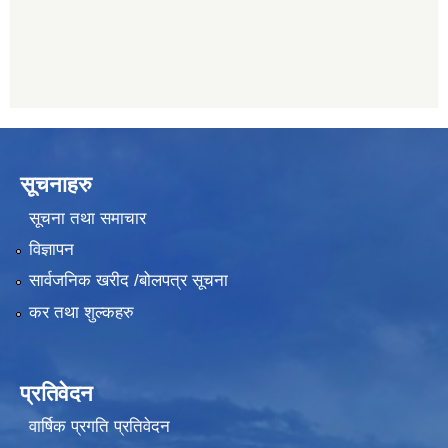
सूचनाहरु
सूचना तथा समाचार
विज्ञापन
सार्वजनिक खरीद /बोलपत्र सूचना
कर तथा शुल्कहरु
प्रतिवेदन
वार्षिक प्रगति प्रतिवेदन