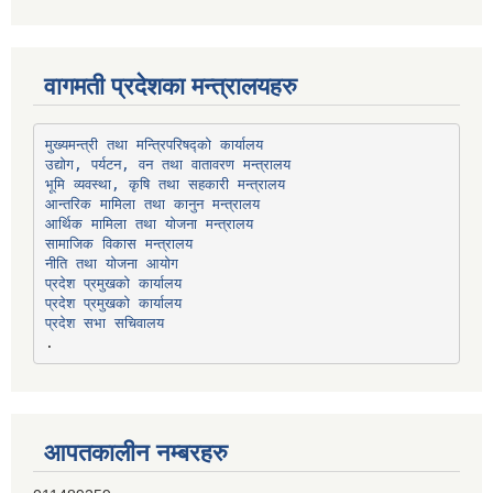
वागमती प्रदेशका मन्त्रालयहरु
उद्योग, पर्यटन, वन तथा वातावरण मन्त्रालय
भूमि व्यवस्था, कृषि तथा सहकारी मन्त्रालय
सामाजिक विकास मन्त्रालय
प्रदेश प्रमुखको कार्यालय
प्रदेश प्रमुखको कार्यालय
प्रदेश सभा सचिवालय
आपतकालीन नम्बरहरु