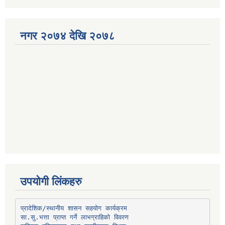
नगर २०७४ देखि २०७८
उपयोगी लिंकहरु
प्रादेशिक/स्थानीय शासन सहयोग कार्यक्रम