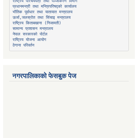
प्रधानमन्त्री तथा मन्त्रिपरिषद्को कार्यालय
भौतिक पूर्वाधार तथा यातायात मन्त्रालय
ऊर्जा,जलस्रोत तथा सिंचाइ मन्त्रालय
सामान्य प्रशासन मन्त्रालय
नेपाल सरकारको पोर्टल
राष्ट्रिय योजना आयोग
ठेगाना परिवर्तन
नगरपालिकाको फेसबुक पेज