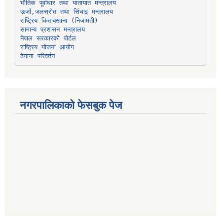
भौतिक पूर्वाधार तथा यातायात मन्त्रालय
ऊर्जा,जलस्रोत तथा सिंचाइ मन्त्रालय
सामान्य प्रशासन मन्त्रालय
नेपाल सरकारको पोर्टल
राष्ट्रिय योजना आयोग
ठेगाना परिवर्तन
नगरपालिकाको फेसबुक पेज