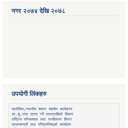
नगर २०७४ देखि २०७८
उपयोगी लिंकहरु
प्रादेशिक/स्थानीय शासन सहयोग कार्यक्रम
प्रधानमन्त्री तथा मन्त्रिपरिषद्को कार्यालय