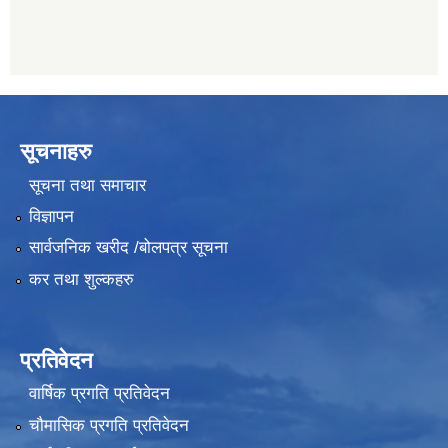
सूचनाहरु
सूचना तथा समाचार
विज्ञापन
सार्वजनिक खरीद /बोलपत्र सूचना
कर तथा शुल्कहरु
प्रतिवेदन
वार्षिक प्रगति प्रतिवेदन
चौमासिक प्रगति प्रतिवेदन