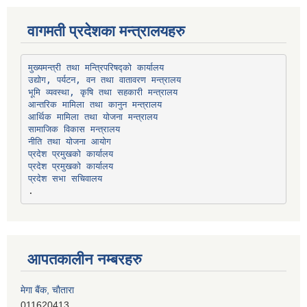
वागमती प्रदेशका मन्त्रालयहरु
उद्योग, पर्यटन, वन तथा वातावरण मन्त्रालय
भूमि व्यवस्था, कृषि तथा सहकारी मन्त्रालय
सामाजिक विकास मन्त्रालय
प्रदेश प्रमुखको कार्यालय
प्रदेश प्रमुखको कार्यालय
प्रदेश सभा सचिवालय
आपतकालीन नम्बरहरु
मेगा बैंक, चाैतारा
011620413
जनता बैंक, चाैतारा
011620406