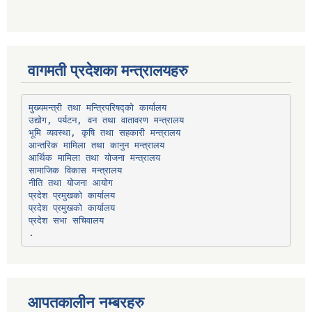
वागमती प्रदेशका मन्त्रालयहरु
उद्योग, पर्यटन, वन तथा वातावरण मन्त्रालय
भूमि व्यवस्था, कृषि तथा सहकारी मन्त्रालय
सामाजिक विकास मन्त्रालय
प्रदेश प्रमुखको कार्यालय
प्रदेश प्रमुखको कार्यालय
प्रदेश सभा सचिवालय
आपतकालीन नम्बरहरु