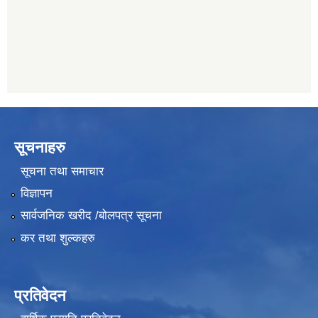
011482150
सूचनाहरु
सूचना तथा समाचार
विज्ञापन
सार्वजनिक खरीद /बोलपत्र सूचना
कर तथा शुल्कहरु
प्रतिवेदन