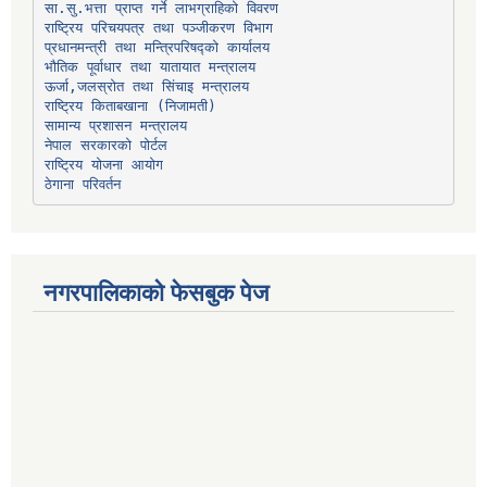
प्रधानमन्त्री तथा मन्त्रिपरिषद्को कार्यालय
भौतिक पूर्वाधार तथा यातायात मन्त्रालय
ऊर्जा,जलस्रोत तथा सिंचाइ मन्त्रालय
सामान्य प्रशासन मन्त्रालय
नेपाल सरकारको पोर्टल
राष्ट्रिय योजना आयोग
ठेगाना परिवर्तन
नगरपालिकाको फेसबुक पेज