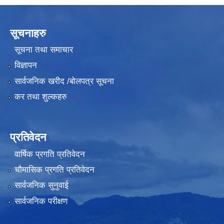
सूचनाहरु
सूचना तथा समाचार
विज्ञापन
सार्वजनिक खरीद /बोलपत्र सूचना
कर तथा शुल्कहरु
प्रतिवेदन
वार्षिक प्रगति प्रतिवेदन
चौमासिक प्रगति प्रतिवेदन
सार्वजनिक सुनुवाई
सार्वजनिक परीक्षण