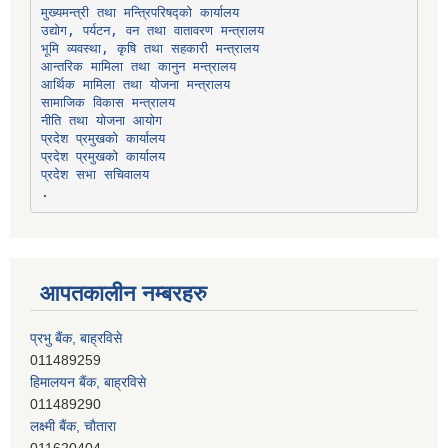
उद्योग, पर्यटन, वन तथा वातावरण मन्त्रालय
भूमि व्यवस्था, कृषि तथा सहकारी मन्त्रालय
सामाजिक विकास मन्त्रालय
प्रदेश प्रमुखको कार्यालय
प्रदेश प्रमुखको कार्यालय
प्रदेश सभा सचिवालय
आपतकालीन नम्बरहरु
प्रभु बैंक, बाह्रविसे
011489259
हिमालयन बैंक, बाह्रविसे
011489290
लक्ष्मी बैंक, चाैतारा
011620404
मेगा बैंक, चाैतारा