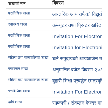
विवरण
शाखाको नाम
प्राविधिक शाखा
आन्तरिक आय तर्फको विद्युतीय 
स्वास्थ्य शाखा
कम्प्युटर तथा प्रिन्टर खरिद 
प्राविधिक शाखा
Invitation For Electronic
प्राविधिक शाखा
Invitation for Electronic
महिला तथा वालवालिका शाखा
घले समुदायको आयआर्जन तथा स
प्रशासन शाखा
अनुमानित बजेट विवरण २०८३
महिला तथा वालवालिका शाखा
बुहारी शिक्षा प्रवर्द्धन छात्रवृत्
प्राविधिक शाखा
Invitation For Electronic
कृषि शाखा
सहकारी / संकलन केन्द्र मार्फत 