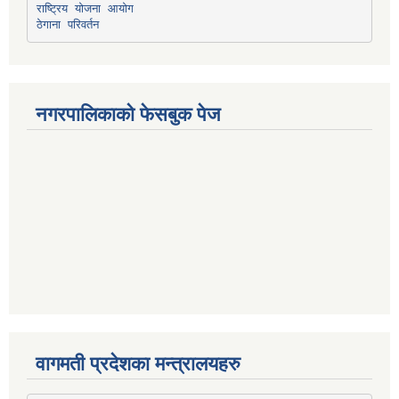
राष्ट्रिय योजना आयोग
ठेगाना परिवर्तन
नगरपालिकाको फेसबुक पेज
वागमती प्रदेशका मन्त्रालयहरु