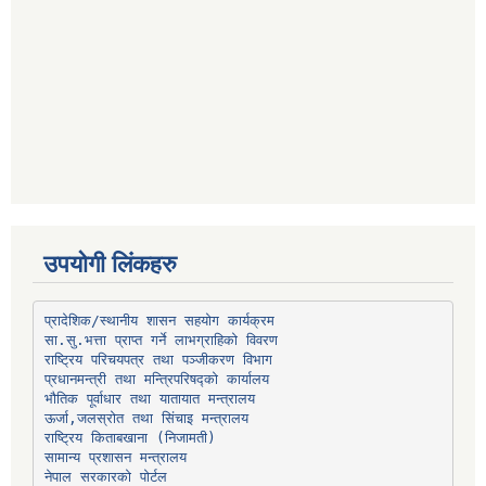
उपयोगी लिंकहरु
प्रादेशिक/स्थानीय शासन सहयोग कार्यक्रम
प्रधानमन्त्री तथा मन्त्रिपरिषद्को कार्यालय
भौतिक पूर्वाधार तथा यातायात मन्त्रालय
ऊर्जा,जलस्रोत तथा सिंचाइ मन्त्रालय
सामान्य प्रशासन मन्त्रालय
नेपाल सरकारको पोर्टल