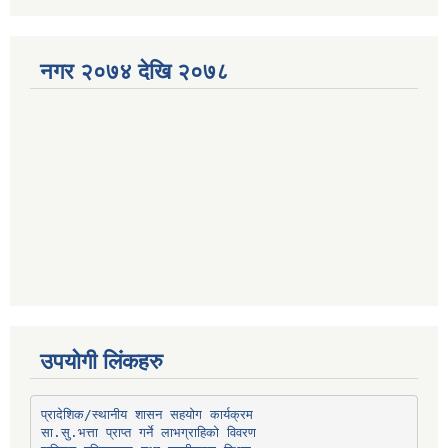
नगर २०७४ देखि २०७८
उपयोगी लिंकहरु
प्रादेशिक/स्थानीय शासन सहयोग कार्यक्रम