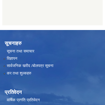
011482150
सूचनाहरु
सूचना तथा समाचार
विज्ञापन
सार्वजनिक खरीद /बोलपत्र सूचना
कर तथा शुल्कहरु
प्रतिवेदन
वार्षिक प्रगति प्रतिवेदन