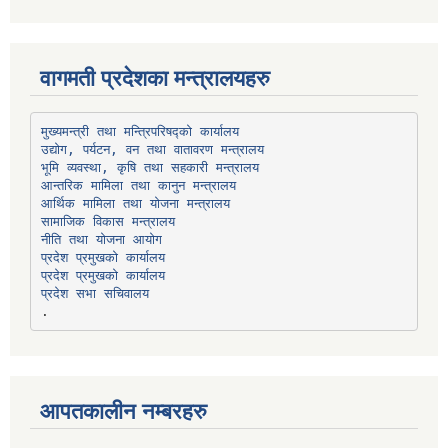
वागमती प्रदेशका मन्त्रालयहरु
उद्योग, पर्यटन, वन तथा वातावरण मन्त्रालय
भूमि व्यवस्था, कृषि तथा सहकारी मन्त्रालय
सामाजिक विकास मन्त्रालय
प्रदेश प्रमुखको कार्यालय
प्रदेश प्रमुखको कार्यालय
प्रदेश सभा सचिवालय
आपतकालीन नम्बरहरु