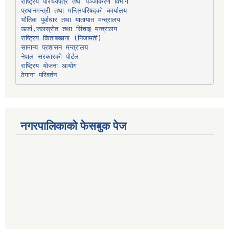
प्रधानमन्त्री तथा मन्त्रिपरिषद्को कार्यालय
भौतिक पूर्वाधार तथा यातायात मन्त्रालय
ऊर्जा,जलस्रोत तथा सिंचाइ मन्त्रालय
सामान्य प्रशासन मन्त्रालय
नेपाल सरकारको पोर्टल
राष्ट्रिय योजना आयोग
ठेगाना परिवर्तन
नगरपालिकाको फेसबुक पेज