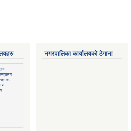
ालयहरु
नगरपालिका कार्यालयको ठेगाना
न्त्रालय
्त्रालय