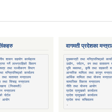
िंकहरु
वागमती प्रदेशका मन्त्र
थानीय शासन सहयोग कार्यक्रम
उद्योग, पर्यटन, वन तथा वातावरण म
भूमि व्यवस्था, कृषि तथा सहकारी मन
तथा मन्त्रिपरिषद्को कार्यालय
ार तथा यातायात मन्त्रालय
त तथा सिंचाइ मन्त्रालय
सामाजिक विकास मन्त्रालय
सन मन्त्रालय
प्रदेश प्रमुखको कार्यालय
ो पोर्टल
प्रदेश प्रमुखको कार्यालय
ना आयोग
प्रदेश सभा सचिवालय