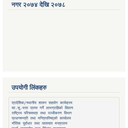
नगर २०७४ देखि २०७८
उपयोगी लिंकहरु
प्रादेशिक/स्थानीय शासन सहयोग कार्यक्रम
प्रधानमन्त्री तथा मन्त्रिपरिषद्को कार्यालय
भौतिक पूर्वाधार तथा यातायात मन्त्रालय