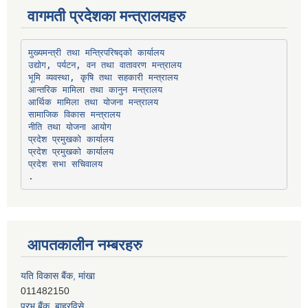
वागमती प्रदेशका मन्त्रालयहरु
उद्योग, पर्यटन, वन तथा वातावरण मन्त्रालय
भूमि व्यवस्था, कृषि तथा सहकारी मन्त्रालय
सामाजिक विकास मन्त्रालय
प्रदेश प्रमुखको कार्यालय
प्रदेश प्रमुखको कार्यालय
प्रदेश सभा सचिवालय
आपतकालीन नम्बरहरु
प्रभु बैंक, बाह्रविसे
011489259
हिमालयन बैंक, बाह्रविसे