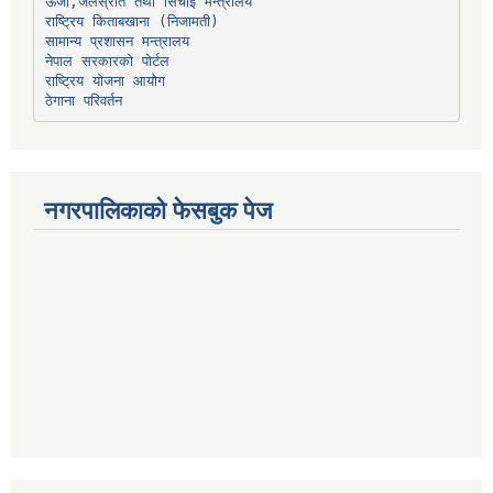
ऊर्जा,जलस्रोत तथा सिंचाइ मन्त्रालय
सामान्य प्रशासन मन्त्रालय
नेपाल सरकारको पोर्टल
राष्ट्रिय योजना आयोग
ठेगाना परिवर्तन
नगरपालिकाको फेसबुक पेज