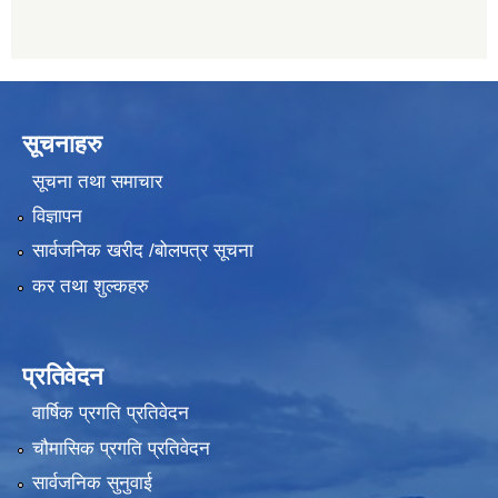
सूचनाहरु
सूचना तथा समाचार
विज्ञापन
सार्वजनिक खरीद /बोलपत्र सूचना
कर तथा शुल्कहरु
प्रतिवेदन
वार्षिक प्रगति प्रतिवेदन
चौमासिक प्रगति प्रतिवेदन
सार्वजनिक सुनुवाई