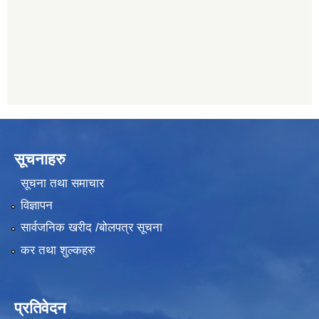
011489259
सूचनाहरु
सूचना तथा समाचार
विज्ञापन
सार्वजनिक खरीद /बोलपत्र सूचना
कर तथा शुल्कहरु
प्रतिवेदन