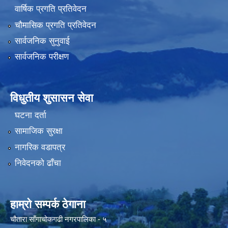
वार्षिक प्रगति प्रतिवेदन
चौमासिक प्रगति प्रतिवेदन
सार्वजनिक सुनुवाई
सार्वजनिक परीक्षण
विधुतीय शुसासन सेवा
घटना दर्ता
सामाजिक सुरक्षा
नागरिक वडापत्र
निवेदनको ढाँचा
हाम्रो सम्पर्क ठेगाना
चौतारा साँगाचोकगढी नगरपालिका - ५