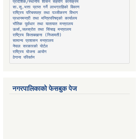
प्रादेशिक/स्थानीय शासन सहयोग कार्यक्रम
प्रधानमन्त्री तथा मन्त्रिपरिषद्को कार्यालय
भौतिक पूर्वाधार तथा यातायात मन्त्रालय
ऊर्जा,जलस्रोत तथा सिंचाइ मन्त्रालय
सामान्य प्रशासन मन्त्रालय
नेपाल सरकारको पोर्टल
राष्ट्रिय योजना आयोग
ठेगाना परिवर्तन
नगरपालिकाको फेसबुक पेज