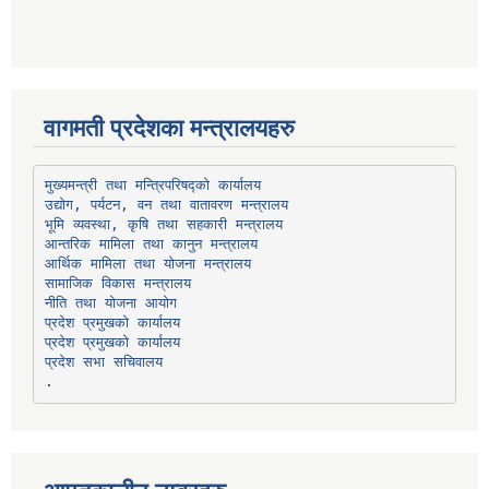
वागमती प्रदेशका मन्त्रालयहरु
उद्योग, पर्यटन, वन तथा वातावरण मन्त्रालय
भूमि व्यवस्था, कृषि तथा सहकारी मन्त्रालय
सामाजिक विकास मन्त्रालय
प्रदेश प्रमुखको कार्यालय
प्रदेश प्रमुखको कार्यालय
प्रदेश सभा सचिवालय