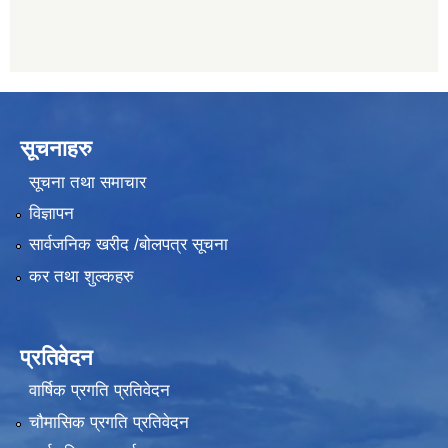
सूचनाहरु
सूचना तथा समाचार
विज्ञापन
सार्वजनिक खरीद /बोलपत्र सूचना
कर तथा शुल्कहरु
प्रतिवेदन
वार्षिक प्रगति प्रतिवेदन
चौमासिक प्रगति प्रतिवेदन