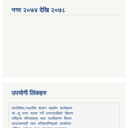
नगर २०७४ देखि २०७८
उपयोगी लिंकहरु
प्रादेशिक/स्थानीय शासन सहयोग कार्यक्रम
प्रधानमन्त्री तथा मन्त्रिपरिषद्को कार्यालय