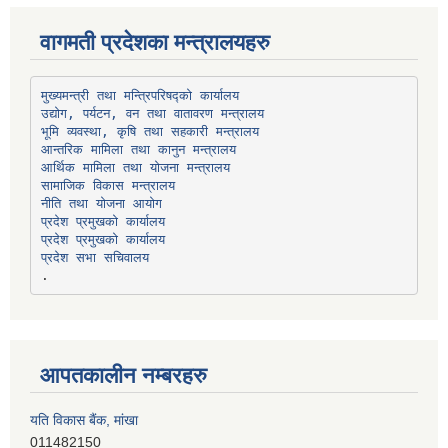
वागमती प्रदेशका मन्त्रालयहरु
उद्योग, पर्यटन, वन तथा वातावरण मन्त्रालय
भूमि व्यवस्था, कृषि तथा सहकारी मन्त्रालय
सामाजिक विकास मन्त्रालय
प्रदेश प्रमुखको कार्यालय
प्रदेश प्रमुखको कार्यालय
प्रदेश सभा सचिवालय
आपतकालीन नम्बरहरु
यति विकास बैंक, मांखा
011482150
प्रभु बैंक, बाह्रविसे
011489259