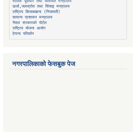
भौतिक पूर्वाधार तथा यातायात मन्त्रालय
ऊर्जा,जलस्रोत तथा सिंचाइ मन्त्रालय
सामान्य प्रशासन मन्त्रालय
नेपाल सरकारको पोर्टल
राष्ट्रिय योजना आयोग
ठेगाना परिवर्तन
नगरपालिकाको फेसबुक पेज