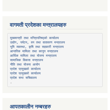
वागमती प्रदेशका मन्त्रालयहरु
उद्योग, पर्यटन, वन तथा वातावरण मन्त्रालय
भूमि व्यवस्था, कृषि तथा सहकारी मन्त्रालय
सामाजिक विकास मन्त्रालय
प्रदेश प्रमुखको कार्यालय
प्रदेश प्रमुखको कार्यालय
प्रदेश सभा सचिवालय
आपतकालीन नम्बरहरु