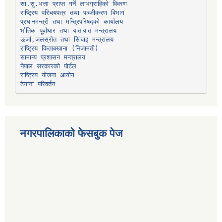
प्रधानमन्त्री तथा मन्त्रिपरिषद्को कार्यालय
भौतिक पूर्वाधार तथा यातायात मन्त्रालय
ऊर्जा,जलस्रोत तथा सिंचाइ मन्त्रालय
सामान्य प्रशासन मन्त्रालय
नेपाल सरकारको पोर्टल
राष्ट्रिय योजना आयोग
ठेगाना परिवर्तन
नगरपालिकाको फेसबुक पेज