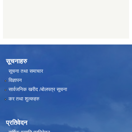
011489259
सूचनाहरु
सूचना तथा समाचार
विज्ञापन
सार्वजनिक खरीद /बोलपत्र सूचना
कर तथा शुल्कहरु
प्रतिवेदन