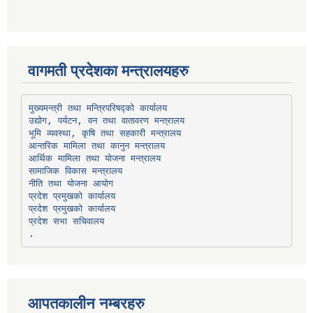
वागमती प्रदेशका मन्त्रालयहरु
उद्योग, पर्यटन, वन तथा वातावरण मन्त्रालय
भूमि व्यवस्था, कृषि तथा सहकारी मन्त्रालय
सामाजिक विकास मन्त्रालय
प्रदेश प्रमुखको कार्यालय
प्रदेश प्रमुखको कार्यालय
प्रदेश सभा सचिवालय
आपतकालीन नम्बरहरु