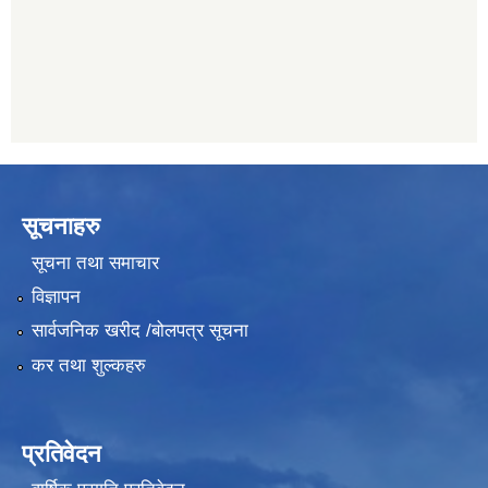
011489259
सूचनाहरु
सूचना तथा समाचार
विज्ञापन
सार्वजनिक खरीद /बोलपत्र सूचना
कर तथा शुल्कहरु
प्रतिवेदन