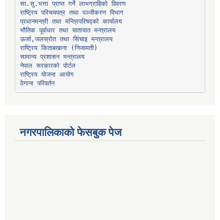
प्रधानमन्त्री तथा मन्त्रिपरिषद्को कार्यालय
भौतिक पूर्वाधार तथा यातायात मन्त्रालय
ऊर्जा,जलस्रोत तथा सिंचाइ मन्त्रालय
सामान्य प्रशासन मन्त्रालय
नेपाल सरकारको पोर्टल
राष्ट्रिय योजना आयोग
ठेगाना परिवर्तन
नगरपालिकाको फेसबुक पेज