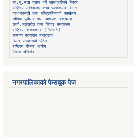
प्रधानमन्त्री तथा मन्त्रिपरिषद्को कार्यालय
भौतिक पूर्वाधार तथा यातायात मन्त्रालय
ऊर्जा,जलस्रोत तथा सिंचाइ मन्त्रालय
सामान्य प्रशासन मन्त्रालय
नेपाल सरकारको पोर्टल
राष्ट्रिय योजना आयोग
ठेगाना परिवर्तन
नगरपालिकाको फेसबुक पेज