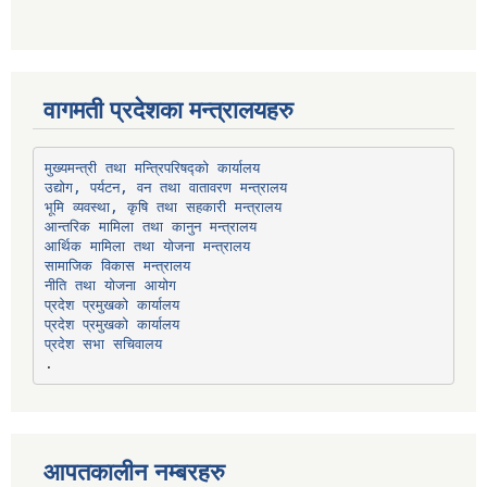
वागमती प्रदेशका मन्त्रालयहरु
उद्योग, पर्यटन, वन तथा वातावरण मन्त्रालय
भूमि व्यवस्था, कृषि तथा सहकारी मन्त्रालय
सामाजिक विकास मन्त्रालय
प्रदेश प्रमुखको कार्यालय
प्रदेश प्रमुखको कार्यालय
प्रदेश सभा सचिवालय
आपतकालीन नम्बरहरु