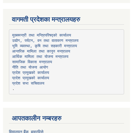
वागमती प्रदेशका मन्त्रालयहरु
उद्योग, पर्यटन, वन तथा वातावरण मन्त्रालय
भूमि व्यवस्था, कृषि तथा सहकारी मन्त्रालय
सामाजिक विकास मन्त्रालय
प्रदेश प्रमुखको कार्यालय
प्रदेश प्रमुखको कार्यालय
प्रदेश सभा सचिवालय
आपतकालीन नम्बरहरु
हिमालयन बैंक, बाह्रविसे