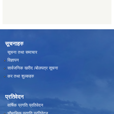
सूचनाहरु
सूचना तथा समाचार
विज्ञापन
सार्वजनिक खरीद /बोलपत्र सूचना
कर तथा शुल्कहरु
प्रतिवेदन
वार्षिक प्रगति प्रतिवेदन
चौमासिक प्रगति प्रतिवेदन