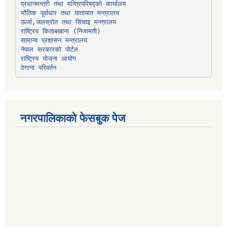
प्रधानमन्त्री तथा मन्त्रिपरिषद्को कार्यालय
भौतिक पूर्वाधार तथा यातायात मन्त्रालय
ऊर्जा,जलस्रोत तथा सिंचाइ मन्त्रालय
सामान्य प्रशासन मन्त्रालय
नेपाल सरकारको पोर्टल
राष्ट्रिय योजना आयोग
ठेगाना परिवर्तन
नगरपालिकाको फेसबुक पेज