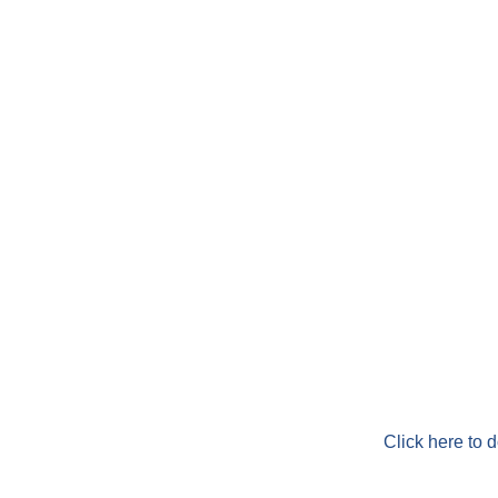
Click here to 