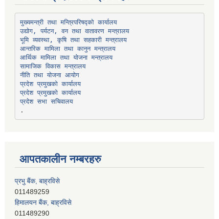
उद्योग, पर्यटन, वन तथा वातावरण मन्त्रालय
भूमि व्यवस्था, कृषि तथा सहकारी मन्त्रालय
सामाजिक विकास मन्त्रालय
प्रदेश प्रमुखको कार्यालय
प्रदेश प्रमुखको कार्यालय
प्रदेश सभा सचिवालय
आपतकालीन नम्बरहरु
प्रभु बैंक, बाह्रविसे
011489259
हिमालयन बैंक, बाह्रविसे
011489290
लक्ष्मी बैंक, चाैतारा
011620404