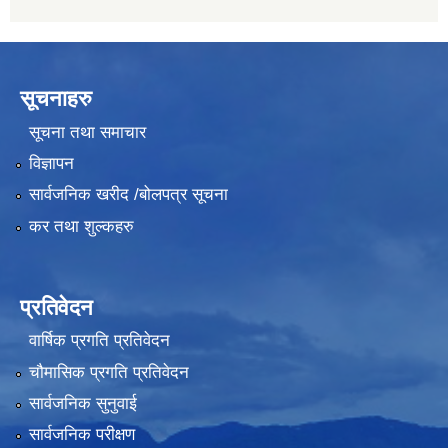
सूचनाहरु
सूचना तथा समाचार
विज्ञापन
सार्वजनिक खरीद /बोलपत्र सूचना
कर तथा शुल्कहरु
प्रतिवेदन
वार्षिक प्रगति प्रतिवेदन
चौमासिक प्रगति प्रतिवेदन
सार्वजनिक सुनुवाई
सार्वजनिक परीक्षण