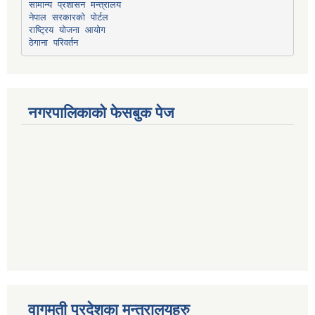
सामान्य प्रशासन मन्त्रालय
नेपाल सरकारको पोर्टल
राष्ट्रिय योजना आयोग
ठेगाना परिवर्तन
नगरपालिकाको फेसबुक पेज
वागमती प्रदेशका मन्त्रालयहरु