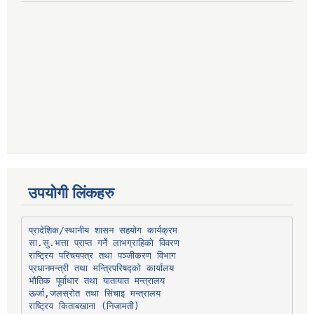
उपयोगी लिंकहरु
प्रादेशिक/स्थानीय शासन सहयोग कार्यक्रम
प्रधानमन्त्री तथा मन्त्रिपरिषद्को कार्यालय
भौतिक पूर्वाधार तथा यातायात मन्त्रालय
ऊर्जा,जलस्रोत तथा सिंचाइ मन्त्रालय