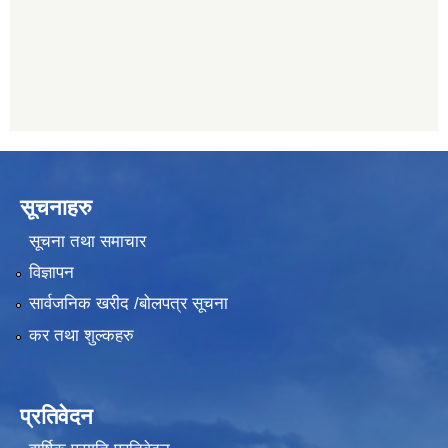
011482150
सूचनाहरु
सूचना तथा समाचार
विज्ञापन
सार्वजनिक खरीद /बोलपत्र सूचना
कर तथा शुल्कहरु
प्रतिवेदन