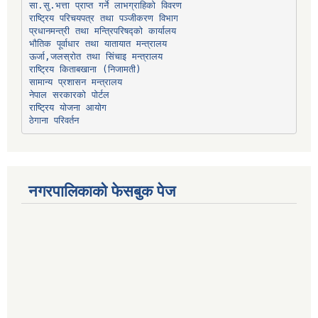
प्रधानमन्त्री तथा मन्त्रिपरिषद्को कार्यालय
भौतिक पूर्वाधार तथा यातायात मन्त्रालय
ऊर्जा,जलस्रोत तथा सिंचाइ मन्त्रालय
सामान्य प्रशासन मन्त्रालय
नेपाल सरकारको पोर्टल
राष्ट्रिय योजना आयोग
ठेगाना परिवर्तन
नगरपालिकाको फेसबुक पेज