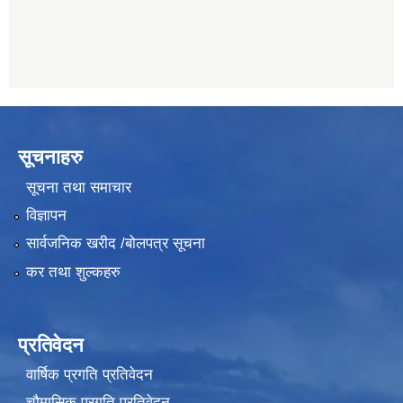
सूचनाहरु
सूचना तथा समाचार
विज्ञापन
सार्वजनिक खरीद /बोलपत्र सूचना
कर तथा शुल्कहरु
प्रतिवेदन
वार्षिक प्रगति प्रतिवेदन