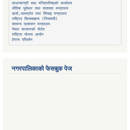
प्रधानमन्त्री तथा मन्त्रिपरिषद्को कार्यालय
भौतिक पूर्वाधार तथा यातायात मन्त्रालय
ऊर्जा,जलस्रोत तथा सिंचाइ मन्त्रालय
सामान्य प्रशासन मन्त्रालय
नेपाल सरकारको पोर्टल
राष्ट्रिय योजना आयोग
ठेगाना परिवर्तन
नगरपालिकाको फेसबुक पेज