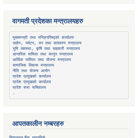
वागमती प्रदेशका मन्त्रालयहरु
उद्योग, पर्यटन, वन तथा वातावरण मन्त्रालय
भूमि व्यवस्था, कृषि तथा सहकारी मन्त्रालय
सामाजिक विकास मन्त्रालय
प्रदेश प्रमुखको कार्यालय
प्रदेश प्रमुखको कार्यालय
प्रदेश सभा सचिवालय
आपतकालीन नम्बरहरु
हिमालयन बैंक, बाह्रविसे